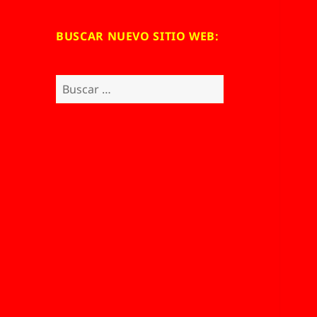
BUSCAR NUEVO SITIO WEB:
Buscar: