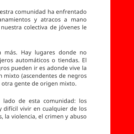
estra comunidad ha enfrentado
lanamientos y atracos a mano
uestra colectiva de jóvenes le
ún más. Hay lugares donde no
eros automáticos o tiendas. El
ros pueden ir es adonde vive la
n mixto (ascendentes de negros
 otra gente de origen mixto.
 lado de esta comunidad: los
difícil vivir en cualquier de los
, la violencia, el crimen y abuso