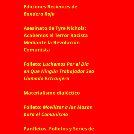
Edicíones Recientes de
Bandera Roja
Asesinato de Tyre Nichols:
Acabemos el Terror Racista
Mediante la Revolución
Comunista
Folleto:
Luchemos Por el Día
en Que Ningún Trabajador Sea
Llamado Extranjero
Materialismo dialéctico
Folleto:
Movilizar a las Masas
para el Comunismo
Panfletos, Folletos y Series de