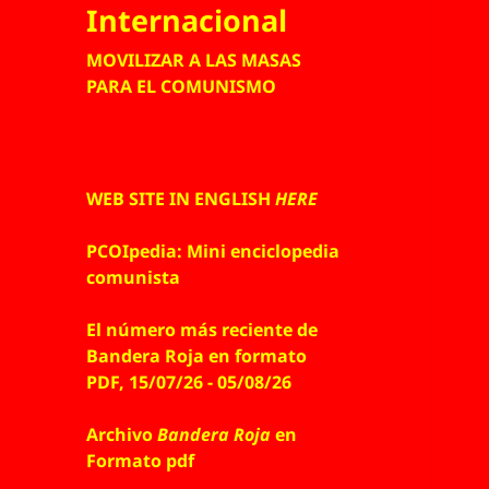
Internacional
MOVILIZAR A LAS MASAS
PARA EL COMUNISMO
WEB SITE IN ENGLISH
HERE
PCOIpedia: Mini enciclopedia
comunista
El número más reciente de
Bandera Roja en formato
PDF, 15/07/26 - 05/08/26
Archivo
Bandera Roja
en
Formato pdf