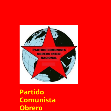
Partido
Comunista
Obrero