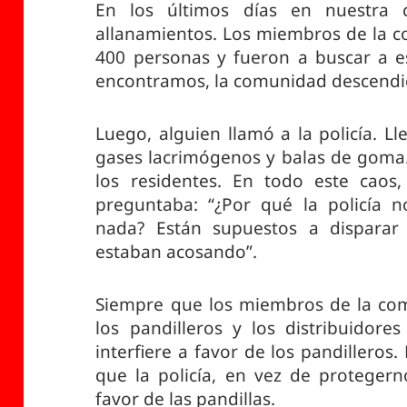
En los últimos días en nuestra 
allanamientos. Los miembros de la 
400 personas y fueron a buscar a e
encontramos, la comunidad descendió
Luego, alguien llamó a la policía. L
gases lacrimógenos y balas de goma
los residentes. En todo este caos,
preguntaba: “¿Por qué la policía 
nada? Están supuestos a disparar
estaban acosando”.
Siempre que los miembros de la co
los pandilleros y los distribuidore
interfiere a favor de los pandilleros.
que la policía, en vez de protegern
favor de las pandillas.