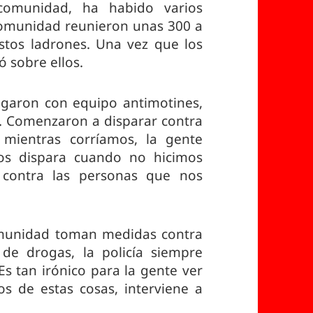
comunidad, ha habido varios
comunidad reunieron unas 300 a
stos ladrones. Una vez que los
 sobre ellos.
legaron con equipo antimotines,
. Comenzaron a disparar contra
 mientras corríamos, la gente
nos dispara cuando no hicimos
 contra las personas que nos
munidad toman medidas contra
s de drogas, la policía siempre
 Es tan irónico para la gente ver
os de estas cosas, interviene a