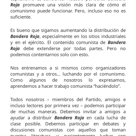
Roja
promueve una visión más clara de cómo el
comunismo puede funcionar. Pero, incluso eso no es
suficiente.
Es bueno que sigamos aumentando la distribución de
Bandera Roja
, especialmente en los sitios industriales
y en el ejército. El contenido comunista de
Bandera
Roja
debe extenderse por todas partes. Pero no
podemos contentarnos solo con esto.
Nos entrenamos a si mismos como organizadores
comunistas y a otros… luchando por el comunismo.
Como algunos de nosotros lo expresamos,
aprendemos a hacer trabajo comunista “haciéndolo”.
Todos nosotros – miembros del Partido, amigos e
incluso lectores por primera vez – podemos participar
de muchas maneras. Debemos invitar a amigos a
ayudar a distribuir
Bandera Roja
en cada lucha de
clase posible. Debemos participar en debates y
discusiones comunistas con aquellos que toman
nuestra literatura, y pacientemente luchar con