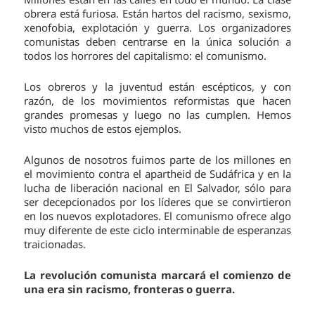
obrera está furiosa. Están hartos del racismo, sexismo,
xenofobia, explotación y guerra. Los organizadores
comunistas deben centrarse en la única solución a
todos los horrores del capitalismo: el comunismo.
Los obreros y la juventud están escépticos, y con
razón, de los movimientos reformistas que hacen
grandes promesas y luego no las cumplen. Hemos
visto muchos de estos ejemplos.
Algunos de nosotros fuimos parte de los millones en
el movimiento contra el apartheid de Sudáfrica y en la
lucha de liberación nacional en El Salvador, sólo para
ser decepcionados por los líderes que se convirtieron
en los nuevos explotadores. El comunismo ofrece algo
muy diferente de este ciclo interminable de esperanzas
traicionadas.
La revolución comunista marcará el comienzo de
una era sin racismo, fronteras o guerra.