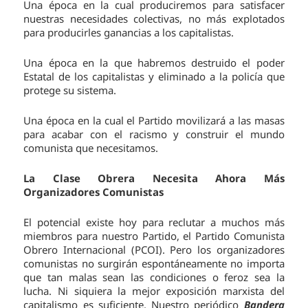
Una época en la cual produciremos para satisfacer
nuestras necesidades colectivas, no más explotados
para producirles ganancias a los capitalistas.
Una época en la que habremos destruido el poder
Estatal de los capitalistas y eliminado a la policía que
protege su sistema.
Una época en la cual el Partido movilizará a las masas
para acabar con el racismo y construir el mundo
comunista que necesitamos.
La Clase Obrera Necesita Ahora Más
Organizadores Comunistas
El potencial existe hoy para reclutar a muchos más
miembros para nuestro Partido, el Partido Comunista
Obrero Internacional (PCOI). Pero los organizadores
comunistas no surgirán espontáneamente no importa
que tan malas sean las condiciones o feroz sea la
lucha. Ni siquiera la mejor exposición marxista del
capitalismo es suficiente. Nuestro periódico
Bandera