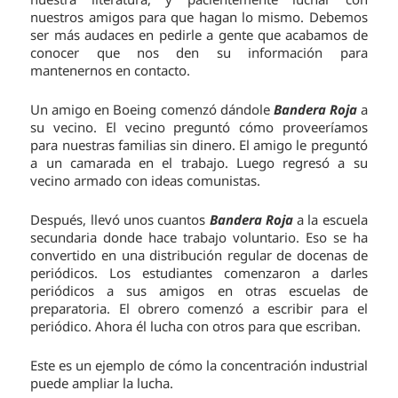
nuestros amigos para que hagan lo mismo. Debemos
ser más audaces en pedirle a gente que acabamos de
conocer que nos den su información para
mantenernos en contacto.
Un amigo en Boeing comenzó dándole
Bandera Roja
a
su vecino. El vecino preguntó cómo proveeríamos
para nuestras familias sin dinero. El amigo le preguntó
a un camarada en el trabajo. Luego regresó a su
vecino armado con ideas comunistas.
Después, llevó unos cuantos
Bandera Roja
a la escuela
secundaria donde hace trabajo voluntario. Eso se ha
convertido en una distribución regular de docenas de
periódicos. Los estudiantes comenzaron a darles
periódicos a sus amigos en otras escuelas de
preparatoria. El obrero comenzó a escribir para el
periódico. Ahora él lucha con otros para que escriban.
Este es un ejemplo de cómo la concentración industrial
puede ampliar la lucha.