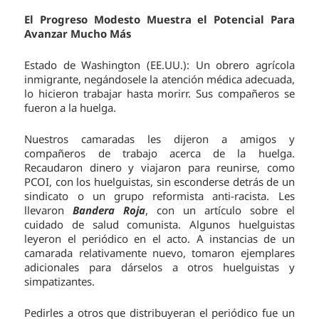
El Progreso Modesto Muestra el Potencial Para
Avanzar Mucho Más
Estado de Washington (EE.UU.): Un obrero agrícola
inmigrante, negándosele la atención médica adecuada,
lo hicieron trabajar hasta morirr. Sus compañeros se
fueron a la huelga.
Nuestros camaradas les dijeron a amigos y
compañeros de trabajo acerca de la huelga.
Recaudaron dinero y viajaron para reunirse, como
PCOI, con los huelguistas, sin esconderse detrás de un
sindicato o un grupo reformista anti-racista. Les
llevaron
Bandera Roja
, con un artículo sobre el
cuidado de salud comunista. Algunos huelguistas
leyeron el periódico en el acto. A instancias de un
camarada relativamente nuevo, tomaron ejemplares
adicionales para dárselos a otros huelguistas y
simpatizantes.
Pedirles a otros que distribuyeran el periódico fue un