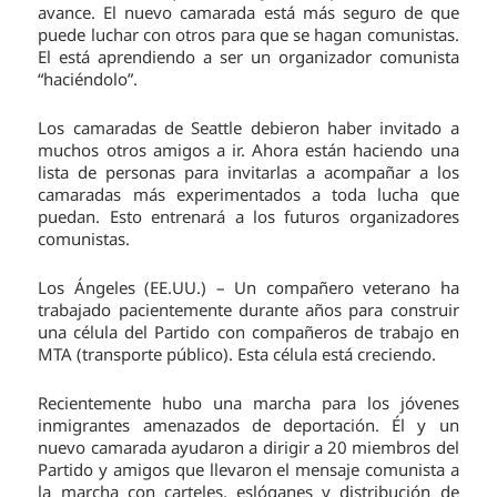
avance. El nuevo camarada está más seguro de que
puede luchar con otros para que se hagan comunistas.
El está aprendiendo a ser un organizador comunista
“haciéndolo”.
Los camaradas de Seattle debieron haber invitado a
muchos otros amigos a ir. Ahora están haciendo una
lista de personas para invitarlas a acompañar a los
camaradas más experimentados a toda lucha que
puedan. Esto entrenará a los futuros organizadores
comunistas.
Los Ángeles (EE.UU.) – Un compañero veterano ha
trabajado pacientemente durante años para construir
una célula del Partido con compañeros de trabajo en
MTA (transporte público). Esta célula está creciendo.
Recientemente hubo una marcha para los jóvenes
inmigrantes amenazados de deportación. Él y un
nuevo camarada ayudaron a dirigir a 20 miembros del
Partido y amigos que llevaron el mensaje comunista a
la marcha con carteles, eslóganes y distribución de