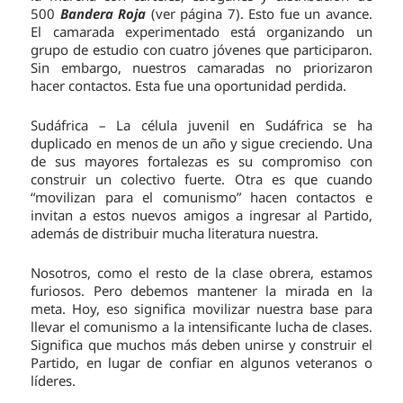
500
Bandera Roja
(ver página 7). Esto fue un avance.
El camarada experimentado está organizando un
grupo de estudio con cuatro jóvenes que participaron.
Sin embargo, nuestros camaradas no priorizaron
hacer contactos. Esta fue una oportunidad perdida.
Sudáfrica – La célula juvenil en Sudáfrica se ha
duplicado en menos de un año y sigue creciendo. Una
de sus mayores fortalezas es su compromiso con
construir un colectivo fuerte. Otra es que cuando
“movilizan para el comunismo” hacen contactos e
invitan a estos nuevos amigos a ingresar al Partido,
además de distribuir mucha literatura nuestra.
Nosotros, como el resto de la clase obrera, estamos
furiosos. Pero debemos mantener la mirada en la
meta. Hoy, eso significa movilizar nuestra base para
llevar el comunismo a la intensificante lucha de clases.
Significa que muchos más deben unirse y construir el
Partido, en lugar de confiar en algunos veteranos o
líderes.