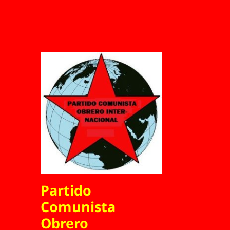
Partido
Comunista
Obrero