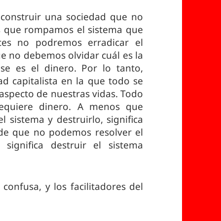
construir una sociedad que no
os que rompamos el sistema que
nces no podremos erradicar el
ue no debemos olvidar cuál es la
se es el dinero. Por lo tanto,
 capitalista en la que todo se
a aspecto de nuestras vidas. Todo
equiere dinero. A menos que
 sistema y destruirlo, significa
de que no podemos resolver el
significa destruir el sistema
confusa, y los facilitadores del