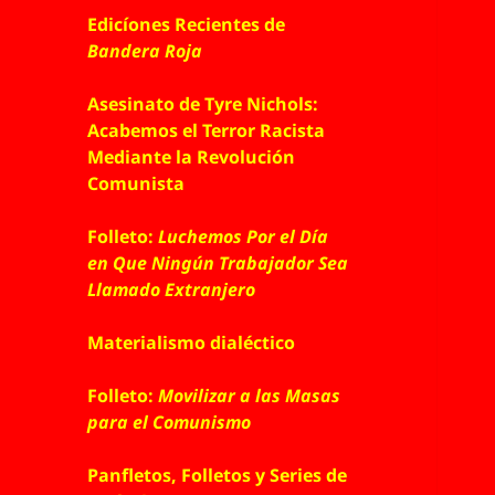
Edicíones Recientes de
Bandera Roja
Asesinato de Tyre Nichols:
Acabemos el Terror Racista
Mediante la Revolución
Comunista
Folleto:
Luchemos Por el Día
en Que Ningún Trabajador Sea
Llamado Extranjero
Materialismo dialéctico
Folleto:
Movilizar a las Masas
para el Comunismo
Panfletos, Folletos y Series de