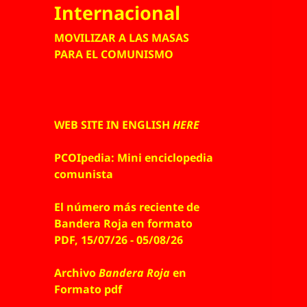
Internacional
MOVILIZAR A LAS MASAS
PARA EL COMUNISMO
WEB SITE IN ENGLISH
HERE
PCOIpedia: Mini enciclopedia
comunista
El número más reciente de
Bandera Roja en formato
PDF, 15/07/26 - 05/08/26
Archivo
Bandera Roja
en
Formato pdf