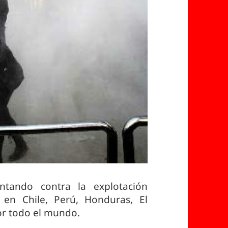
ntando contra la explotación
s en Chile, Perú, Honduras, El
por todo el mundo.