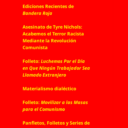
Edicíones Recientes de
Bandera Roja
Asesinato de Tyre Nichols:
Acabemos el Terror Racista
Mediante la Revolución
Comunista
Folleto:
Luchemos Por el Día
en Que Ningún Trabajador Sea
Llamado Extranjero
Materialismo dialéctico
Folleto:
Movilizar a las Masas
para el Comunismo
Panfletos, Folletos y Series de