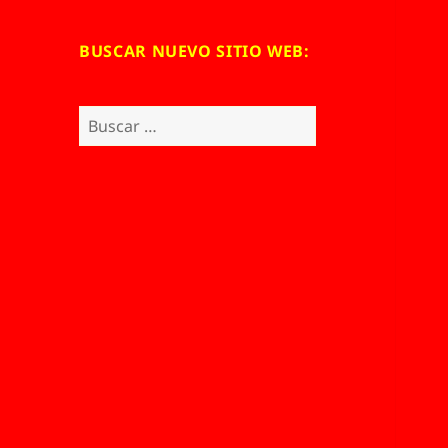
BUSCAR NUEVO SITIO WEB:
Buscar: