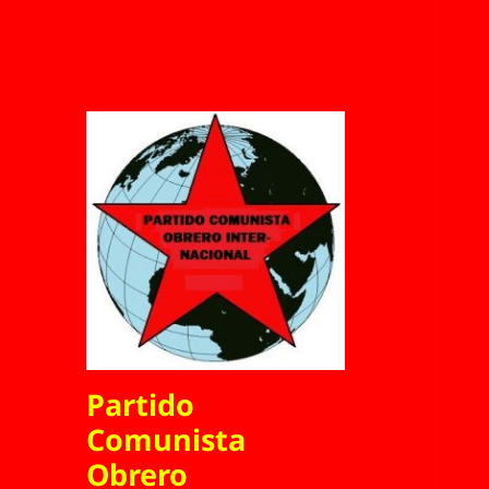
Partido
Comunista
Obrero