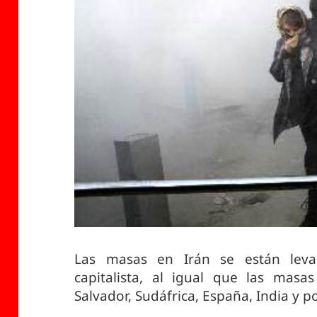
Las masas en Irán se están leva
capitalista, al igual que las masa
Salvador, Sudáfrica, España, India y 