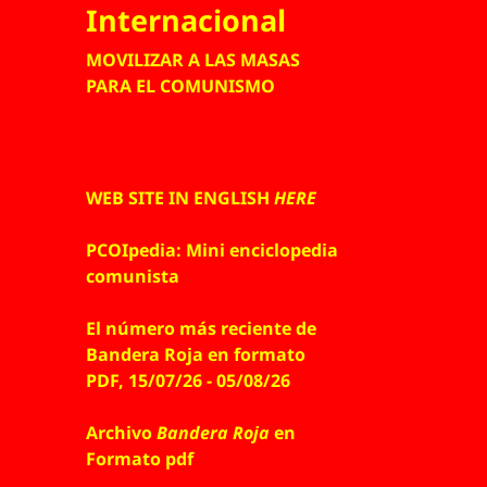
Internacional
MOVILIZAR A LAS MASAS
PARA EL COMUNISMO
WEB SITE IN ENGLISH
HERE
PCOIpedia: Mini enciclopedia
comunista
El número más reciente de
Bandera Roja en formato
PDF, 15/07/26 - 05/08/26
Archivo
Bandera Roja
en
Formato pdf