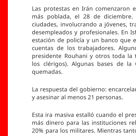
Las protestas en Irán comenzaron 
más poblada, el 28 de diciembre.
ciudades, involucrando a jóvenes, t
desempleados y profesionales. En Is
estación de policía y un banco que 
cuentas de los trabajadores. Algun
presidente Rouhani y otros toda la 
los clérigos). Algunas bases de la
quemadas.
La respuesta del gobierno: encarcelar
y asesinar al menos 21 personas.
Esta ira masiva estalló cuando el p
más dinero para las instituciones re
20% para los militares. Mientras tant