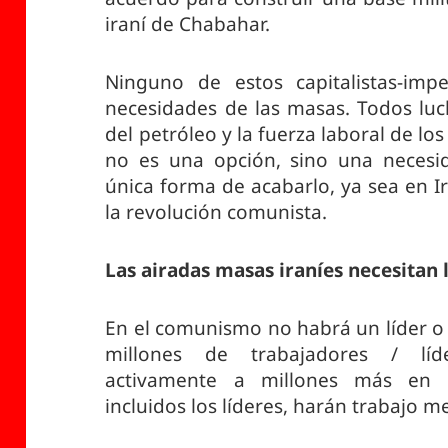
iraní de Chabahar.
Ninguno de estos capitalistas-impe
necesidades de las masas. Todos luc
del petróleo y la fuerza laboral de los
no es una opción, sino una necesid
única forma de acabarlo, ya sea en I
la revolución comunista.
Las airadas masas iraníes necesitan
En el comunismo no habrá un líder o 
millones de trabajadores / líd
activamente a millones más en c
incluidos los líderes, harán trabajo m