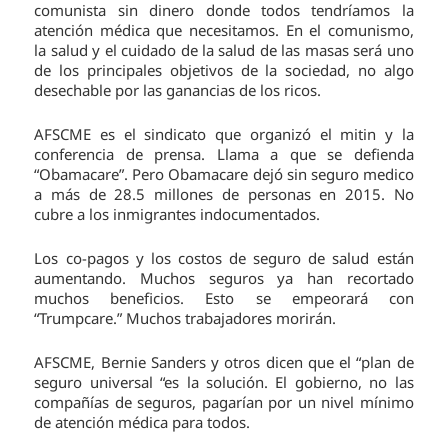
comunista sin dinero donde todos tendríamos la
atención médica que necesitamos. En el comunismo,
la salud y el cuidado de la salud de las masas será uno
de los principales objetivos de la sociedad, no algo
desechable por las ganancias de los ricos.
AFSCME es el sindicato que organizó el mitin y la
conferencia de prensa. Llama a que se defienda
“Obamacare”. Pero Obamacare dejó sin seguro medico
a más de 28.5 millones de personas en 2015. No
cubre a los inmigrantes indocumentados.
Los co-pagos y los costos de seguro de salud están
aumentando. Muchos seguros ya han recortado
muchos beneficios. Esto se empeorará con
“Trumpcare.” Muchos trabajadores morirán.
AFSCME, Bernie Sanders y otros dicen que el “plan de
seguro universal “es la solución. El gobierno, no las
compañías de seguros, pagarían por un nivel mínimo
de atención médica para todos.