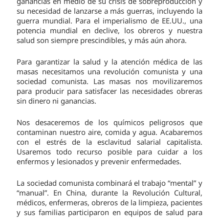
ganancias en medio de su crisis de sobreproducción y
su necesidad de lanzarse a más guerras, incluyendo la
guerra mundial. Para el imperialismo de EE.UU., una
potencia mundial en declive, los obreros y nuestra
salud son siempre prescindibles, y más aún ahora.
Para garantizar la salud y la atención médica de las
masas necesitamos una revolución comunista y una
sociedad comunista. Las masas nos movilizaremos
para producir para satisfacer las necesidades obreras
sin dinero ni ganancias.
Nos desaceremos de los químicos peligrosos que
contaminan nuestro aire, comida y agua. Acabaremos
con el estrés de la esclavitud salarial capitalista.
Usaremos todo recurso posible para cuidar a los
enfermos y lesionados y prevenir enfermedades.
La sociedad comunista combinará el trabajo “mental” y
“manual”. En China, durante la Revolución Cultural,
médicos, enfermeras, obreros de la limpieza, pacientes
y sus familias participaron en equipos de salud para