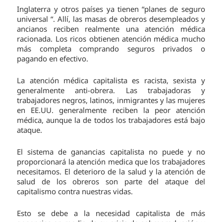
Inglaterra y otros países ya tienen “planes de seguro
universal “. Allí, las masas de obreros desempleados y
ancianos reciben realmente una atención médica
racionada. Los ricos obtienen atención médica mucho
más completa comprando seguros privados o
pagando en efectivo.
La atención médica capitalista es racista, sexista y
generalmente anti-obrera. Las trabajadoras y
trabajadores negros, latinos, inmigrantes y las mujeres
en EE.UU. generalmente reciben la peor atención
médica, aunque la de todos los trabajadores está bajo
ataque.
El sistema de ganancias capitalista no puede y no
proporcionará la atención medica que los trabajadores
necesitamos. El deterioro de la salud y la atención de
salud de los obreros son parte del ataque del
capitalismo contra nuestras vidas.
Esto se debe a la necesidad capitalista de más