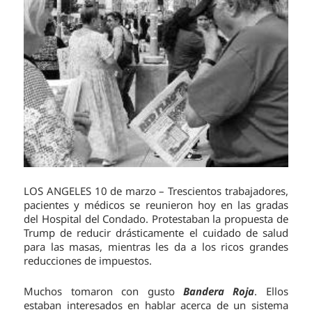
LOS ANGELES 10 de marzo – Trescientos trabajadores,
pacientes y médicos se reunieron hoy en las gradas
del Hospital del Condado. Protestaban la propuesta de
Trump de reducir drásticamente el cuidado de salud
para las masas, mientras les da a los ricos grandes
reducciones de impuestos.
Muchos tomaron con gusto
Bandera Roja
. Ellos
estaban interesados en hablar acerca de un sistema