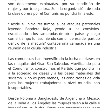
son doblemente explotadas, por su condición de
mujer y por trabajadora. Solo la organización de toda
la clase obrera por el Comunismo pondrá fin a esto.
“Desde el inicio resistimos a los ataques patronales
leyendo Bandera Roja, yendo a los convivíos,
escuchando a los camaradas de otros países y luego
con el tiempo fui asumiendo como lideresa del partido
dentro de la maquila” contaba una camarada en una
reunión de la célula industrial.
Las comunistas han intensificado la lucha de clases en
las maquilas del Gran San Salvador. Movilizando para
el Comunismo, construimos el Partido que pondrá fin
a la sociedad de clases y a las bases materiales del
sexismo. Y no es para menos, las condiciones de vida
para las mujeres trabajadoras a nivel mundial son
insoportables.
Desde Polonia a Bangladesh, de Argentina a México,
de la India a Los Ángeles las mujeres salen a la calle e
intensifican su lucha. Estas son oportunidades para