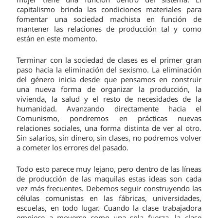
capitalismo brinda las condiciones materiales para
fomentar una sociedad machista en función de
mantener las relaciones de producción tal y como
están en este momento.
Terminar con la sociedad de clases es el primer gran
paso hacia la eliminación del sexismo. La eliminación
del género inicia desde que pensamos en construir
una nueva forma de organizar la producción, la
vivienda, la salud y el resto de necesidades de la
humanidad. Avanzando directamente hacia el
Comunismo, pondremos en prácticas nuevas
relaciones sociales, una forma distinta de ver al otro.
Sin salarios, sin dinero, sin clases, no podremos volver
a cometer los errores del pasado.
Todo esto parece muy lejano, pero dentro de las líneas
de producción de las maquilas estas ideas son cada
vez más frecuentes. Debemos seguir construyendo las
células comunistas en las fábricas, universidades,
escuelas, en todo lugar. Cuando la clase trabajadora
empiece a moverse como una sola fuerza, la clase