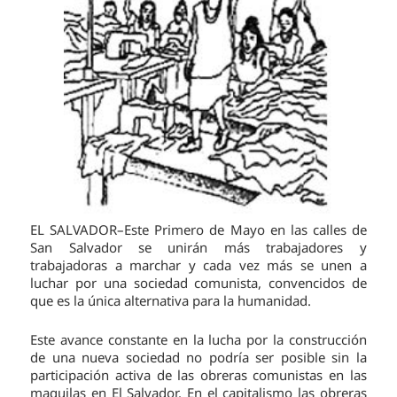
EL SALVADOR–Este Primero de Mayo en las calles de
San Salvador se unirán más trabajadores y
trabajadoras a marchar y cada vez más se unen a
luchar por una sociedad comunista, convencidos de
que es la única alternativa para la humanidad.
Este avance constante en la lucha por la construcción
de una nueva sociedad no podría ser posible sin la
participación activa de las obreras comunistas en las
maquilas en El Salvador. En el capitalismo las obreras