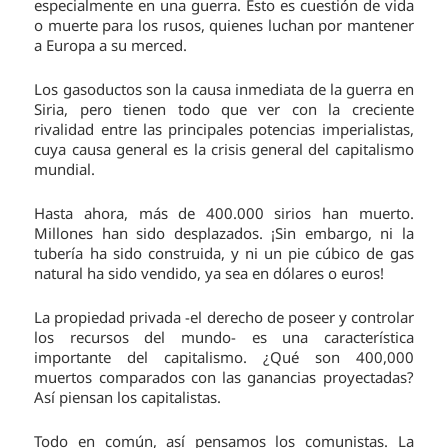
especialmente en una guerra. Esto es cuestión de vida
o muerte para los rusos, quienes luchan por mantener
a Europa a su merced.
Los gasoductos son la causa inmediata de la guerra en
Siria, pero tienen todo que ver con la creciente
rivalidad entre las principales potencias imperialistas,
cuya causa general es la crisis general del capitalismo
mundial.
Hasta ahora, más de 400.000 sirios han muerto.
Millones han sido desplazados. ¡Sin embargo, ni la
tubería ha sido construida, y ni un pie cúbico de gas
natural ha sido vendido, ya sea en dólares o euros!
La propiedad privada -el derecho de poseer y controlar
los recursos del mundo- es una característica
importante del capitalismo. ¿Qué son 400,000
muertos comparados con las ganancias proyectadas?
Así piensan los capitalistas.
Todo en común, así pensamos los comunistas. La