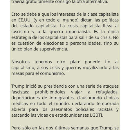
traería gratuitamente consigo la otra alternativa.
Esto se debe a que los intereses de la clase capitalista
en EE.UU. (y en todo el mundo) dictan las políticas
del estado capitalista. La crisis capitalista lleva al
fascismo y a la guerra imperialista. Es la única
estrategia de los capitalistas para salir de su crisis. No
es cuestión de elecciones o personalidades, sino su
único plan de supervivencia.
Nosotros tenemos otro plan: ponerle fin al
capitalismo, a sus crisis y guerras movilizando a las
masas para el comunismo.
Trump inició su presidencia con una serie de ataques
fascistas: prohibiéndoles viajar a refugiados,
deportaciones de inmigrantes, clausurando clínicas
médicas en todo el mundo, declarando temporada
abierta para los asesinatos policiales racistas y
atacando las vidas de estadounidenses LGBTI.
Pero sólo en las dos últimas semanas que Trump se