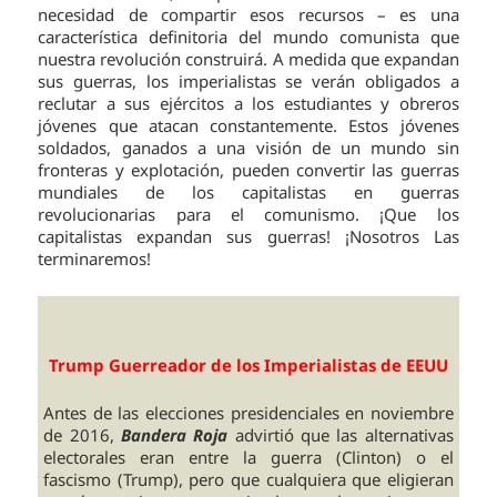
necesidad de compartir esos recursos – es una
característica definitoria del mundo comunista que
nuestra revolución construirá. A medida que expandan
sus guerras, los imperialistas se verán obligados a
reclutar a sus ejércitos a los estudiantes y obreros
jóvenes que atacan constantemente. Estos jóvenes
soldados, ganados a una visión de un mundo sin
fronteras y explotación, pueden convertir las guerras
mundiales de los capitalistas en guerras
revolucionarias para el comunismo. ¡Que los
capitalistas expandan sus guerras! ¡Nosotros Las
terminaremos!
Trump Guerreador de los Imperialistas de EEUU
Antes de las elecciones presidenciales en noviembre
de 2016,
Bandera Roja
advirtió que las alternativas
electorales eran entre la guerra (Clinton) o el
fascismo (Trump), pero que cualquiera que eligieran