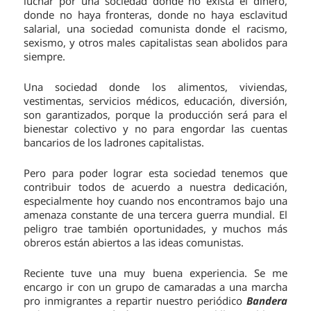
luchar por una sociedad donde no exista el dinero,
donde no haya fronteras, donde no haya esclavitud
salarial, una sociedad comunista donde el racismo,
sexismo, y otros males capitalistas sean abolidos para
siempre.
Una sociedad donde los alimentos, viviendas,
vestimentas, servicios médicos, educación, diversión,
son garantizados, porque la producción será para el
bienestar colectivo y no para engordar las cuentas
bancarios de los ladrones capitalistas.
Pero para poder lograr esta sociedad tenemos que
contribuir todos de acuerdo a nuestra dedicación,
especialmente hoy cuando nos encontramos bajo una
amenaza constante de una tercera guerra mundial. El
peligro trae también oportunidades, y muchos más
obreros están abiertos a las ideas comunistas.
Reciente tuve una muy buena experiencia. Se me
encargo ir con un grupo de camaradas a una marcha
pro inmigrantes a repartir nuestro periódico
Bandera