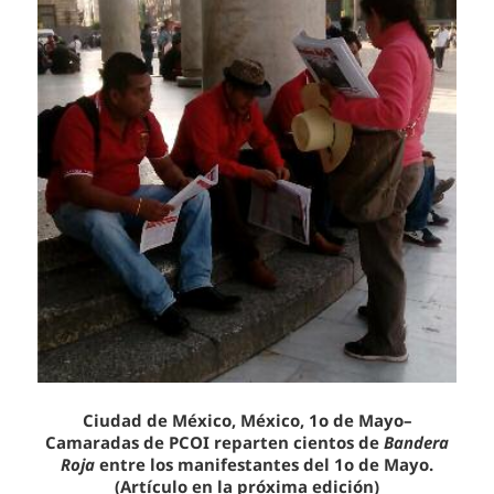
Ciudad de México, México, 1o de Mayo–
Camaradas de PCOI reparten cientos de
Bandera
Roja
entre los manifestantes del 1o de Mayo.
(Artículo en la próxima edición)