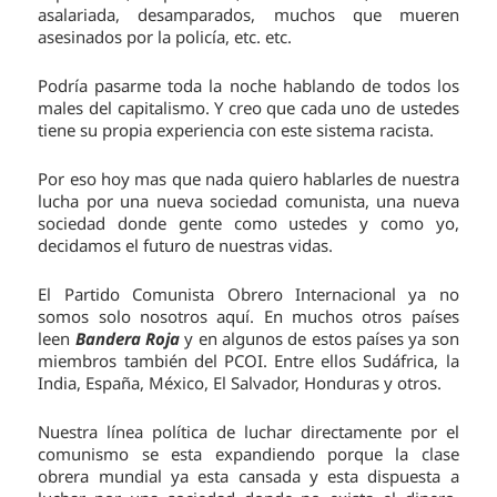
asalariada, desamparados, muchos que mueren
asesinados por la policía, etc. etc.
Podría pasarme toda la noche hablando de todos los
males del capitalismo. Y creo que cada uno de ustedes
tiene su propia experiencia con este sistema racista.
Por eso hoy mas que nada quiero hablarles de nuestra
lucha por una nueva sociedad comunista, una nueva
sociedad donde gente como ustedes y como yo,
decidamos el futuro de nuestras vidas.
El Partido Comunista Obrero Internacional ya no
somos solo nosotros aquí. En muchos otros países
leen
Bandera Roja
y en algunos de estos países ya son
miembros también del PCOI. Entre ellos Sudáfrica, la
India, España, México, El Salvador, Honduras y otros.
Nuestra línea política de luchar directamente por el
comunismo se esta expandiendo porque la clase
obrera mundial ya esta cansada y esta dispuesta a