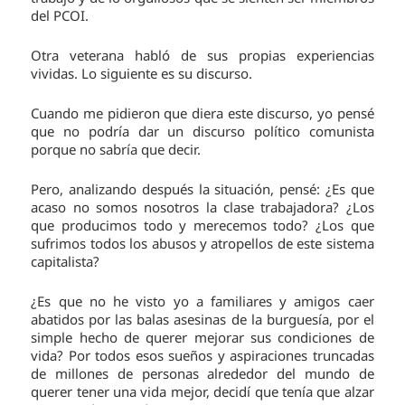
del PCOI.
Otra veterana habló de sus propias experiencias
vividas. Lo siguiente es su discurso.
Cuando me pidieron que diera este discurso, yo pensé
que no podría dar un discurso político comunista
porque no sabría que decir.
Pero, analizando después la situación, pensé: ¿Es que
acaso no somos nosotros la clase trabajadora? ¿Los
que producimos todo y merecemos todo? ¿Los que
sufrimos todos los abusos y atropellos de este sistema
capitalista?
¿Es que no he visto yo a familiares y amigos caer
abatidos por las balas asesinas de la burguesía, por el
simple hecho de querer mejorar sus condiciones de
vida? Por todos esos sueños y aspiraciones truncadas
de millones de personas alrededor del mundo de
querer tener una vida mejor, decidí que tenía que alzar