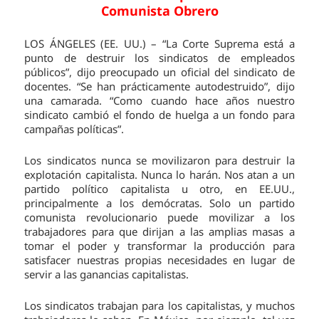
Comunista Obrero
LOS ÁNGELES (EE. UU.) – “La Corte Suprema está a
punto de destruir los sindicatos de empleados
públicos”, dijo preocupado un oficial del sindicato de
docentes. “Se han prácticamente autodestruido”, dijo
una camarada. “Como cuando hace años nuestro
sindicato cambió el fondo de huelga a un fondo para
campañas políticas”.
Los sindicatos nunca se movilizaron para destruir la
explotación capitalista. Nunca lo harán. Nos atan a un
partido político capitalista u otro, en EE.UU.,
principalmente a los demócratas. Solo un partido
comunista revolucionario puede movilizar a los
trabajadores para que dirijan a las amplias masas a
tomar el poder y transformar la producción para
satisfacer nuestras propias necesidades en lugar de
servir a las ganancias capitalistas.
Los sindicatos trabajan para los capitalistas, y muchos