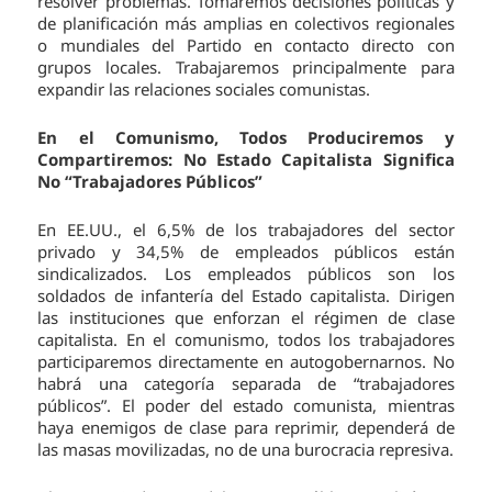
resolver problemas. Tomaremos decisiones políticas y
de planificación más amplias en colectivos regionales
o mundiales del Partido en contacto directo con
grupos locales. Trabajaremos principalmente para
expandir las relaciones sociales comunistas.
En el Comunismo, Todos Produciremos y
Compartiremos: No Estado Capitalista Significa
No “Trabajadores Públicos”
En EE.UU., el 6,5% de los trabajadores del sector
privado y 34,5% de empleados públicos están
sindicalizados. Los empleados públicos son los
soldados de infantería del Estado capitalista. Dirigen
las instituciones que enforzan el régimen de clase
capitalista. En el comunismo, todos los trabajadores
participaremos directamente en autogobernarnos. No
habrá una categoría separada de “trabajadores
públicos”. El poder del estado comunista, mientras
haya enemigos de clase para reprimir, dependerá de
las masas movilizadas, no de una burocracia represiva.