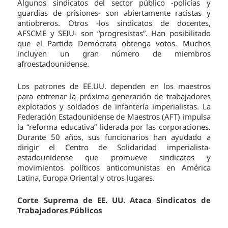
Algunos sindicatos del sector público -policías y
guardias de prisiones- son abiertamente racistas y
antiobreros. Otros -los sindicatos de docentes,
AFSCME y SEIU- son “progresistas”. Han posibilitado
que el Partido Demócrata obtenga votos. Muchos
incluyen un gran número de miembros
afroestadounidense.
Los patrones de EE.UU. dependen en los maestros
para entrenar la próxima generación de trabajadores
explotados y soldados de infantería imperialistas. La
Federación Estadounidense de Maestros (AFT) impulsa
la “reforma educativa” liderada por las corporaciones.
Durante 50 años, sus funcionarios han ayudado a
dirigir el Centro de Solidaridad imperialista-
estadounidense que promueve sindicatos y
movimientos políticos anticomunistas en América
Latina, Europa Oriental y otros lugares.
Corte Suprema de EE. UU. Ataca Sindicatos de
Trabajadores Públicos