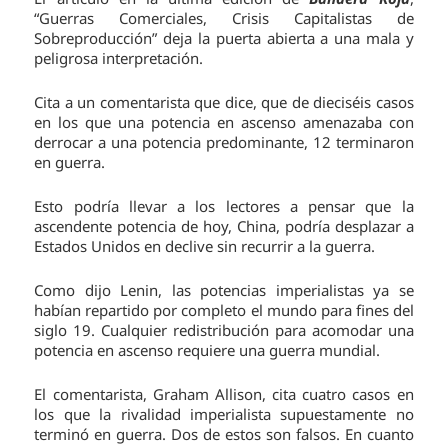
“Guerras Comerciales, Crisis Capitalistas de
Sobreproducción” deja la puerta abierta a una mala y
peligrosa interpretación.
Cita a un comentarista que dice, que de dieciséis casos
en los que una potencia en ascenso amenazaba con
derrocar a una potencia predominante, 12 terminaron
en guerra.
Esto podría llevar a los lectores a pensar que la
ascendente potencia de hoy, China, podría desplazar a
Estados Unidos en declive sin recurrir a la guerra.
Como dijo Lenin, las potencias imperialistas ya se
habían repartido por completo el mundo para fines del
siglo 19. Cualquier redistribución para acomodar una
potencia en ascenso requiere una guerra mundial.
El comentarista, Graham Allison, cita cuatro casos en
los que la rivalidad imperialista supuestamente no
terminó en guerra. Dos de estos son falsos. En cuanto