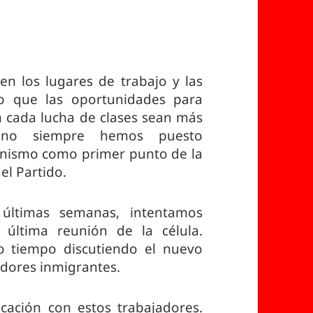
en los lugares de trabajo y las
ho que las oportunidades para
 cada lucha de clases sean más
, no siempre hemos puesto
nismo como primer punto de la
el Partido.
 últimas semanas, intentamos
 última reunión de la célula.
 tiempo discutiendo el nuevo
adores inmigrantes.
icación con estos trabajadores.