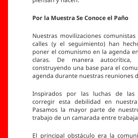
piensan y hacen.
Por la Muestra Se Conoce el Paño
Nuestras movilizaciones comunistas 
calles (y el seguimiento) han hec
poner el comunismo en la agenda en
claras. De manera autocrítica
construyendo una base para el comu
agenda durante nuestras reuniones d
Inspirados por las luchas de las
corregir esta debilidad en nuestra
Pasamos la mayor parte de nuestro
trabajo de un camarada entre trabaj
El principal obstáculo era la comun