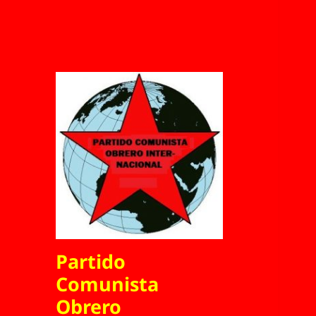
Partido
Comunista
Obrero