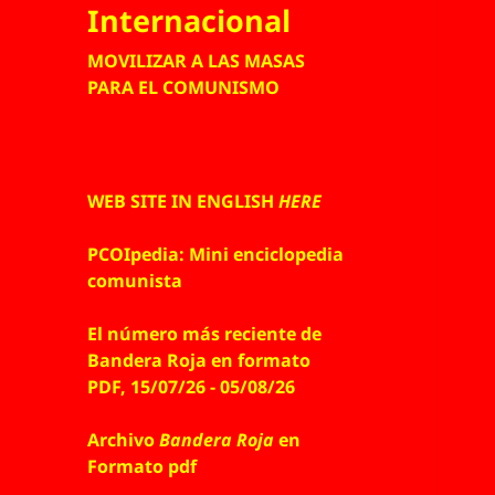
Internacional
MOVILIZAR A LAS MASAS
PARA EL COMUNISMO
WEB SITE IN ENGLISH
HERE
PCOIpedia: Mini enciclopedia
comunista
El número más reciente de
Bandera Roja en formato
PDF, 15/07/26 - 05/08/26
Archivo
Bandera Roja
en
Formato pdf