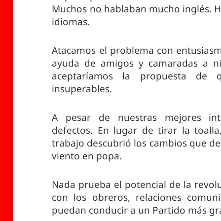
Muchos no hablaban mucho inglés. H
idiomas.
Atacamos el problema con entusiasmo
ayuda de amigos y camaradas a niv
aceptaríamos la propuesta de 
insuperables.
A pesar de nuestras mejores int
defectos. En lugar de tirar la toal
trabajo descubrió los cambios que d
viento en popa.
Nada prueba el potencial de la revol
con los obreros, relaciones comuni
puedan conducir a un Partido más gr