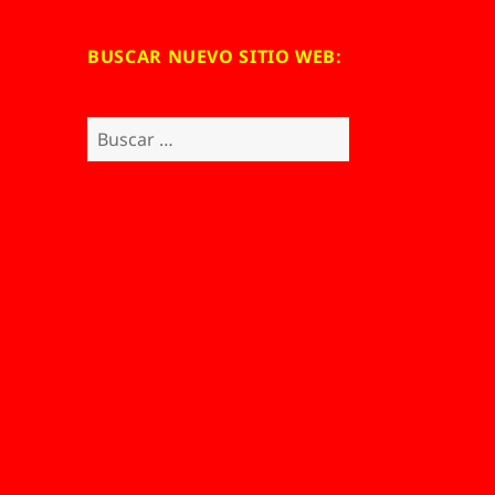
BUSCAR NUEVO SITIO WEB:
Buscar: