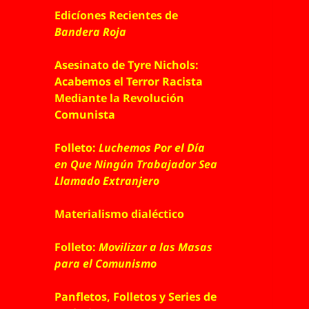
Edicíones Recientes de
Bandera Roja
Asesinato de Tyre Nichols:
Acabemos el Terror Racista
Mediante la Revolución
Comunista
Folleto:
Luchemos Por el Día
en Que Ningún Trabajador Sea
Llamado Extranjero
Materialismo dialéctico
Folleto:
Movilizar a las Masas
para el Comunismo
Panfletos, Folletos y Series de