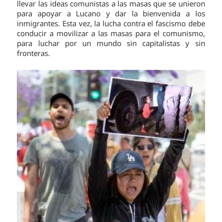
llevar las ideas comunistas a las masas que se unieron
para apoyar a Lucano y dar la bienvenida a los
inmigrantes. Esta vez, la lucha contra el fascismo debe
conducir a movilizar a las masas para el comunismo,
para luchar por un mundo sin capitalistas y sin
fronteras.