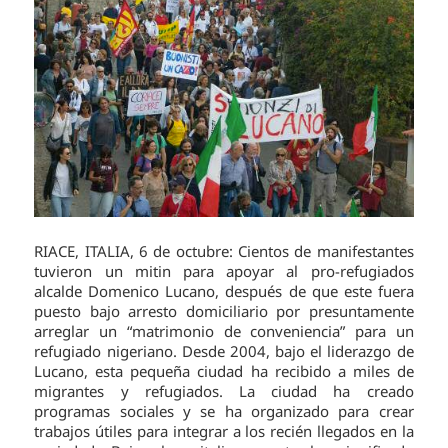
RIACE, ITALIA, 6 de octubre: Cientos de manifestantes
tuvieron un mitin para apoyar al pro-refugiados
alcalde Domenico Lucano, después de que este fuera
puesto bajo arresto domiciliario por presuntamente
arreglar un “matrimonio de conveniencia” para un
refugiado nigeriano. Desde 2004, bajo el liderazgo de
Lucano, esta pequeña ciudad ha recibido a miles de
migrantes y refugiados. La ciudad ha creado
programas sociales y se ha organizado para crear
trabajos útiles para integrar a los recién llegados en la