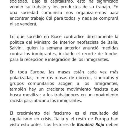
sociedad. Bajo el capitalismo, esto ha significado
vender su trabajo y los productos de su trabajo. En
una sociedad comunista nos organizaremos para
encontrar trabajo útil para todos, y nada se comprará
ni se venderá.
Lo que sucedió en Riace contradice directamente la
política del Ministro de Interior neofascista de Italia,
Salvini, quien la semana anterior anunció medidas
contra los inmigrantes, incluido el recorte de fondos
para la recepción e integración de los inmigrantes.
En toda Europa, las masas están cada vez más
polarizadas; mientras masas de obreros, sindicatos y
grupos comunitarios acogen a los inmigrantes,
también hay un creciente movimiento fascista que
busca movilizar a los trabajadores en un movimiento
racista para atacar a los inmigrantes.
El crecimiento del fascismo es el resultado del
capitalismo en crisis. Italia y el resto de Europa han
visto esto antes. Los lectores de
Bandera
Roja
deben