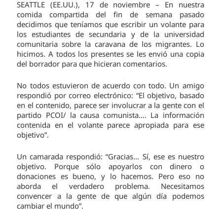
SEATTLE (EE.UU.), 17 de noviembre – En nuestra
comida compartida del fin de semana pasado
decidimos que teníamos que escribir un volante para
los estudiantes de secundaria y de la universidad
comunitaria sobre la caravana de los migrantes. Lo
hicimos. A todos los presentes se les envió una copia
del borrador para que hicieran comentarios.
No todos estuvieron de acuerdo con todo. Un amigo
respondió por correo electrónico: “El objetivo, basado
en el contenido, parece ser involucrar a la gente con el
partido PCOI/ la causa comunista…. La información
contenida en el volante parece apropiada para ese
objetivo”.
Un camarada respondió: “Gracias… Sí, ese es nuestro
objetivo. Porque sólo apoyarlos con dinero o
donaciones es bueno, y lo hacemos. Pero eso no
aborda el verdadero problema. Necesitamos
convencer a la gente de que algún día podemos
cambiar el mundo”.