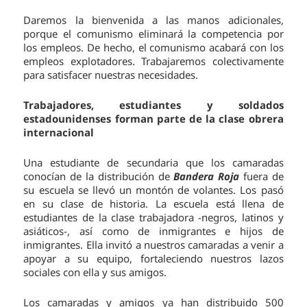
Daremos la bienvenida a las manos adicionales,
porque el comunismo eliminará la competencia por
los empleos. De hecho, el comunismo acabará con los
empleos explotadores. Trabajaremos colectivamente
para satisfacer nuestras necesidades.
Trabajadores, estudiantes y soldados
estadounidenses forman parte de la clase obrera
internacional
Una estudiante de secundaria que los camaradas
conocían de la distribución de
Bandera Roja
fuera de
su escuela se llevó un montón de volantes. Los pasó
en su clase de historia. La escuela está llena de
estudiantes de la clase trabajadora -negros, latinos y
asiáticos-, así como de inmigrantes e hijos de
inmigrantes. Ella invitó a nuestros camaradas a venir a
apoyar a su equipo, fortaleciendo nuestros lazos
sociales con ella y sus amigos.
Los camaradas y amigos ya han distribuido 500