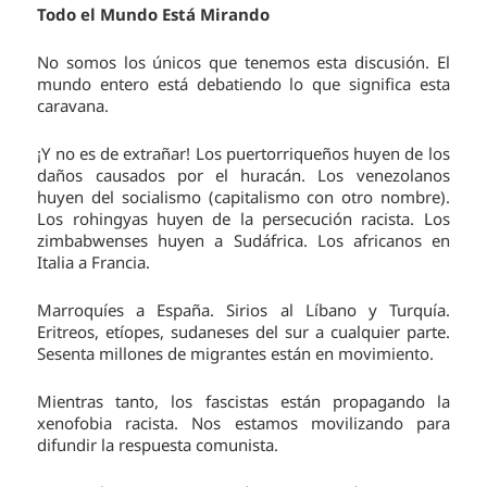
Todo el Mundo Está Mirando
No somos los únicos que tenemos esta discusión. El
mundo entero está debatiendo lo que significa esta
caravana.
¡Y no es de extrañar! Los puertorriqueños huyen de los
daños causados por el huracán. Los venezolanos
huyen del socialismo (capitalismo con otro nombre).
Los rohingyas huyen de la persecución racista. Los
zimbabwenses huyen a Sudáfrica. Los africanos en
Italia a Francia.
Marroquíes a España. Sirios al Líbano y Turquía.
Eritreos, etíopes, sudaneses del sur a cualquier parte.
Sesenta millones de migrantes están en movimiento.
Mientras tanto, los fascistas están propagando la
xenofobia racista. Nos estamos movilizando para
difundir la respuesta comunista.