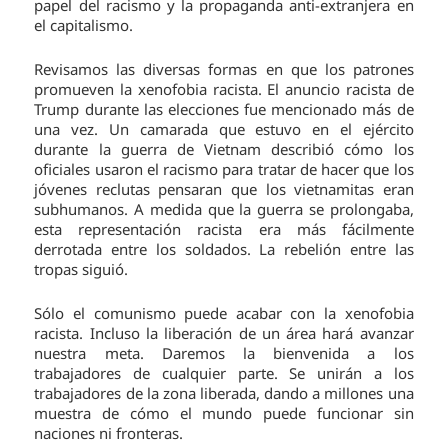
papel del racismo y la propaganda anti-extranjera en
el capitalismo.
Revisamos las diversas formas en que los patrones
promueven la xenofobia racista. El anuncio racista de
Trump durante las elecciones fue mencionado más de
una vez. Un camarada que estuvo en el ejército
durante la guerra de Vietnam describió cómo los
oficiales usaron el racismo para tratar de hacer que los
jóvenes reclutas pensaran que los vietnamitas eran
subhumanos. A medida que la guerra se prolongaba,
esta representación racista era más fácilmente
derrotada entre los soldados. La rebelión entre las
tropas siguió.
Sólo el comunismo puede acabar con la xenofobia
racista. Incluso la liberación de un área hará avanzar
nuestra meta. Daremos la bienvenida a los
trabajadores de cualquier parte. Se unirán a los
trabajadores de la zona liberada, dando a millones una
muestra de cómo el mundo puede funcionar sin
naciones ni fronteras.