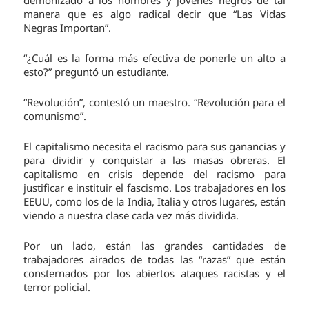
manera que es algo radical decir que “Las Vidas
Negras Importan”.
“¿Cuál es la forma más efectiva de ponerle un alto a
esto?” preguntó un estudiante.
“Revolución”, contestó un maestro. “Revolución para el
comunismo”.
El capitalismo necesita el racismo para sus ganancias y
para dividir y conquistar a las masas obreras. El
capitalismo en crisis depende del racismo para
justificar e instituir el fascismo. Los trabajadores en los
EEUU, como los de la India, Italia y otros lugares, están
viendo a nuestra clase cada vez más dividida.
Por un lado, están las grandes cantidades de
trabajadores airados de todas las “razas” que están
consternados por los abiertos ataques racistas y el
terror policial.