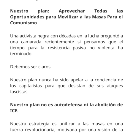
Nuestro plan: Aprovechar Todas las
Oportunidades para Movilizar a las Masas Para el
Comunismo
Una activista negra con décadas en la lucha preguntó a
una camarada recientemente si pensamos que el
tiempo para la resistencia pasiva no violenta ha
terminado.
Debemos ser claros.
Nuestro plan nunca ha sido apelar a la conciencia de
los capitalistas para que desistan de sus ataques
fascistas.
Nuestro plan no es autodefensa ni la abolición de
ICE.
Nuestra estrategia es unificar a las masas en una
fuerza revolucionaria, motivada por una visión de la