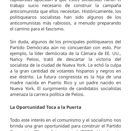
trabajo sucio necesario de construir la campaña
anticomunista que ellos necesitan. Históricamente, los
politiquearos socialistas han sido algunos de los
anticomunistas más rabiosos, a menudo preparando
el camino para el fascismo.
Sin duda, algunos de los principales politiquearos del
Partido Demócrata aún no concuerdan con esto. Por
ejemplo, la líder demócrata de la Cámara de EE. UU.,
Nancy Pelosi, trató de descartar la victoria del
socialista de la ciudad de Nueva York. Le echó la culpa
a la gran cantidad de votantes hispanos y negros en
ese distrito. La futura congresista es la hija de una
madre nacida en Puerto Rico y un padre nacido en
Nueva York. El surgimiento de candidatos socialistas
amenaza la carrera política de Pelosi.
La Oportunidad Toca a la Puerta
Todo este interés en el comunismo y el socialismo nos
brinda una gran oportunidad para construir el Partido