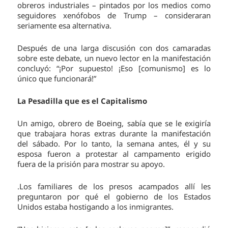
obreros industriales – pintados por los medios como
seguidores xenófobos de Trump – consideraran
seriamente esa alternativa.
Después de una larga discusión con dos camaradas
sobre este debate, un nuevo lector en la manifestación
concluyó: “¡Por supuesto! ¡Eso [comunismo] es lo
único que funcionará!”
La Pesadilla que es el Capitalismo
Un amigo, obrero de Boeing, sabía que se le exigiría
que trabajara horas extras durante la manifestación
del sábado. Por lo tanto, la semana antes, él y su
esposa fueron a protestar al campamento erigido
fuera de la prisión para mostrar su apoyo.
.Los familiares de los presos acampados allí les
preguntaron por qué el gobierno de los Estados
Unidos estaba hostigando a los inmigrantes.