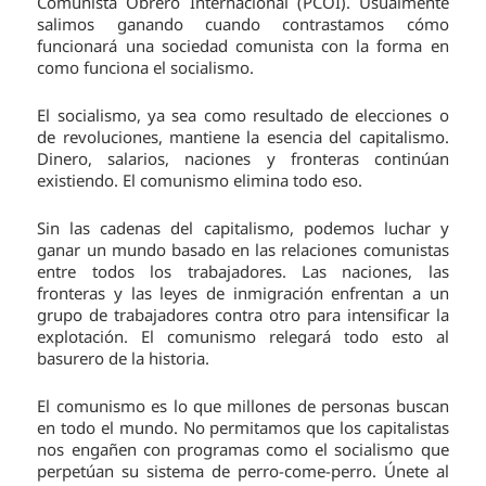
Comunista Obrero Internacional (PCOI). Usualmente
salimos ganando cuando contrastamos cómo
funcionará una sociedad comunista con la forma en
como funciona el socialismo.
El socialismo, ya sea como resultado de elecciones o
de revoluciones, mantiene la esencia del capitalismo.
Dinero, salarios, naciones y fronteras continúan
existiendo. El comunismo elimina todo eso.
Sin las cadenas del capitalismo, podemos luchar y
ganar un mundo basado en las relaciones comunistas
entre todos los trabajadores. Las naciones, las
fronteras y las leyes de inmigración enfrentan a un
grupo de trabajadores contra otro para intensificar la
explotación. El comunismo relegará todo esto al
basurero de la historia.
El comunismo es lo que millones de personas buscan
en todo el mundo. No permitamos que los capitalistas
nos engañen con programas como el socialismo que
perpetúan su sistema de perro-come-perro. Únete al