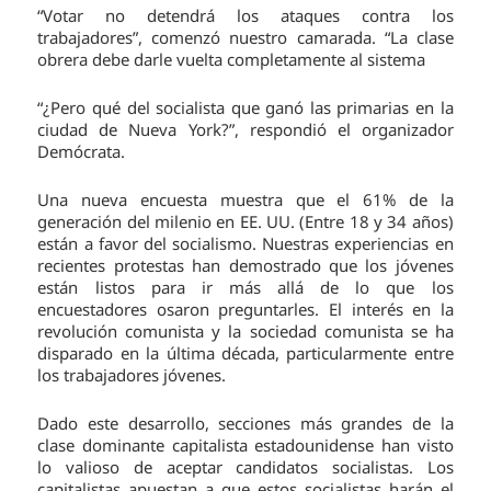
“Votar no detendrá los ataques contra los
trabajadores”, comenzó nuestro camarada. “La clase
obrera debe darle vuelta completamente al sistema
“¿Pero qué del socialista que ganó las primarias en la
ciudad de Nueva York?”, respondió el organizador
Demócrata.
Una nueva encuesta muestra que el 61% de la
generación del milenio en EE. UU. (Entre 18 y 34 años)
están a favor del socialismo. Nuestras experiencias en
recientes protestas han demostrado que los jóvenes
están listos para ir más allá de lo que los
encuestadores osaron preguntarles. El interés en la
revolución comunista y la sociedad comunista se ha
disparado en la última década, particularmente entre
los trabajadores jóvenes.
Dado este desarrollo, secciones más grandes de la
clase dominante capitalista estadounidense han visto
lo valioso de aceptar candidatos socialistas. Los
capitalistas apuestan a que estos socialistas harán el