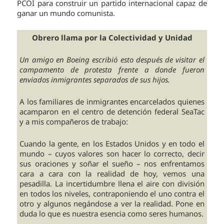
PCOI para construir un partido internacional capaz de
ganar un mundo comunista.
Obrero llama por la Colectividad y Unidad
Un amigo en Boeing escribió esto después de visitar el
campamento de protesta frente a donde fueron
enviados inmigrantes separados de sus hijos.
A los familiares de inmigrantes encarcelados quienes
acamparon en el centro de detención federal SeaTac
y a mis compañeros de trabajo:
Cuando la gente, en los Estados Unidos y en todo el
mundo – cuyos valores son hacer lo correcto, decir
sus oraciones y soñar el sueño – nos enfrentamos
cara a cara con la realidad de hoy, vemos una
pesadilla. La incertidumbre llena el aire con división
en todos los niveles, contraponiendo el uno contra el
otro y algunos negándose a ver la realidad. Pone en
duda lo que es nuestra esencia como seres humanos.