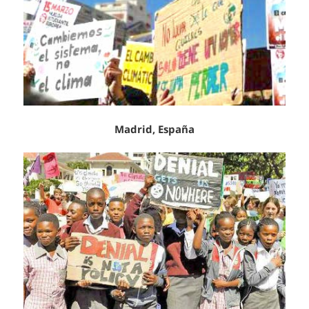
Madrid, España