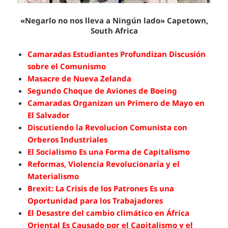
«Negarlo no nos lleva a Ningún lado» Capetown,
South Africa
Camaradas Estudiantes Profundizan Discusión
sobre el Comunismo
Masacre de Nueva Zelanda
Segundo Choque de Aviones de Boeing
Camaradas Organizan un Primero de Mayo en
El Salvador
Discutiendo la Revolucion Comunista con
Orberos Industriales
El Socialismo Es una Forma de Capitalismo
Reformas, Violencia Revolucionaria y el
Materialismo
Brexit: La Crisis de los Patrones Es una
Oportunidad para los Trabajadores
El Desastre del cambio climático en África
Oriental Es Causado por el Capitalismo y el