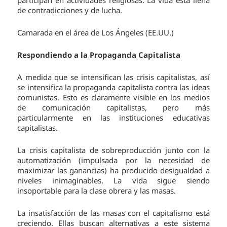
de contradicciones y de lucha.
Camarada en el área de Los Ángeles (EE.UU.)
Respondiendo a la Propaganda Capitalista
A medida que se intensifican las crisis capitalistas, así
se intensifica la propaganda capitalista contra las ideas
comunistas. Esto es claramente visible en los medios
de comunicación capitalistas, pero más
particularmente en las instituciones educativas
capitalistas.
La crisis capitalista de sobreproducción junto con la
automatización (impulsada por la necesidad de
maximizar las ganancias) ha producido desigualdad a
niveles inimaginables. La vida sigue siendo
insoportable para la clase obrera y las masas.
La insatisfacción de las masas con el capitalismo está
creciendo. Ellas buscan alternativas a este sistema