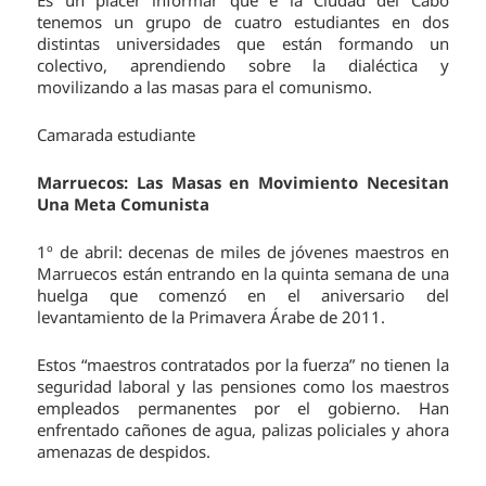
tenemos un grupo de cuatro estudiantes en dos
distintas universidades que están formando un
colectivo, aprendiendo sobre la dialéctica y
movilizando a las masas para el comunismo.
Camarada estudiante
Marruecos: Las Masas en Movimiento Necesitan
Una Meta Comunista
1º de abril: decenas de miles de jóvenes maestros en
Marruecos están entrando en la quinta semana de una
huelga que comenzó en el aniversario del
levantamiento de la Primavera Árabe de 2011.
Estos “maestros contratados por la fuerza” no tienen la
seguridad laboral y las pensiones como los maestros
empleados permanentes por el gobierno. Han
enfrentado cañones de agua, palizas policiales y ahora
amenazas de despidos.