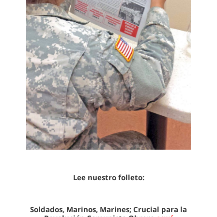
Lee nuestro folleto:
Soldados, Marinos, Marines; Crucial para la