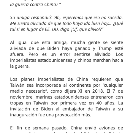
la guerra contra China? “
Su amiga respondió: “Ah, esperemos que eso no suceda.
Me siento aliviada de que todo haya ido bien hoy… ¿Qué
tal si en lugar de EE. UU. digo ‘¡Uf, que alivio!?”
Al igual que esta amiga, mucha gente se siente
aliviada de que Biden haya ganado y Trump esté
afuera. Pero es un error sentirse aliviado. Los
imperialistas estadounidenses y chinos marchan hacia
la guerra.
Los planes imperialistas de China requieren que
Taiwán sea incorporada al continente por “cualquier
medio necesario”, como dijera Xi en 2018. El 7 de
noviembre, marines estadounidenses entrenaron con
tropas en Taiwán por primera vez en 40 años. La
invitación de Biden al embajador de Taiwán a su
inauguración fue una provocación más.
El fin de semana pasado, China envió aviones de