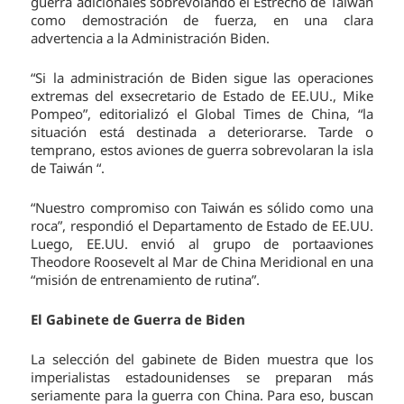
guerra adicionales sobrevolando el Estrecho de Taiwán
como demostración de fuerza, en una clara
advertencia a la Administración Biden.
“Si la administración de Biden sigue las operaciones
extremas del exsecretario de Estado de EE.UU., Mike
Pompeo”, editorializó el Global Times de China, “la
situación está destinada a deteriorarse. Tarde o
temprano, estos aviones de guerra sobrevolaran la isla
de Taiwán “.
“Nuestro compromiso con Taiwán es sólido como una
roca”, respondió el Departamento de Estado de EE.UU.
Luego, EE.UU. envió al grupo de portaaviones
Theodore Roosevelt al Mar de China Meridional en una
“misión de entrenamiento de rutina”.
El Gabinete de Guerra de Biden
La selección del gabinete de Biden muestra que los
imperialistas estadounidenses se preparan más
seriamente para la guerra con China. Para eso, buscan