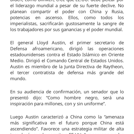
el liderazgo mundial a pesar de su fuerte declive. No
planean compartir el poder con China y Rusia,
potencias en ascenso. Ellos, como todos los
imperialistas, sacrificarán gustosamente la sangre de
los trabajadores por sus ganancias y el poder mundial.
El general Lloyd Austin, el primer secretario de
Defensa afroamericano, dirigió las operaciones
estadounidenses contra el Estado Islámico en Oriente
Medio. Dirigió el Comando Central de Estados Unidos.
Austin es miembro de la Junta Directiva de Raytheon,
el tercer contratista de defensa más grande del
mundo.
En su audiencia de confirmación, un senador que lo
presentó dijo: “Como hombre negro, será una
inspiración para millones, con y sin uniforme”.
Luego Austin caracterizó a China como la “amenaza
más significativa en el futuro porque China está
ascendiendo”. Favorece una estrategia militar de alta