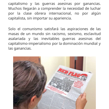
capitalismo y las guerras asesinas por ganancias.
Muchos llegarán a comprender la necesidad de luchar
por la clase obrera internacional, no por algún
capitalista, sin importar su apariencia.
Solo el comunismo satisfará las aspiraciones de las
masas de un mundo sin racismo, sexismo, esclavitud
asalariada y las inevitables guerras asesinas del
capitalismo-imperialismo por la dominación mundial y
las ganancias.