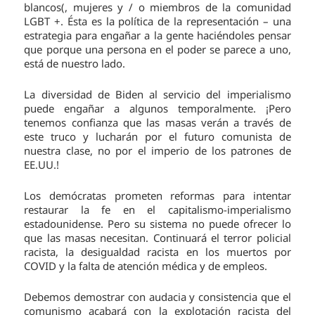
blancos(, mujeres y / o miembros de la comunidad
LGBT +. Ésta es la política de la representación – una
estrategia para engañar a la gente haciéndoles pensar
que porque una persona en el poder se parece a uno,
está de nuestro lado.
La diversidad de Biden al servicio del imperialismo
puede engañar a algunos temporalmente. ¡Pero
tenemos confianza que las masas verán a través de
este truco y lucharán por el futuro comunista de
nuestra clase, no por el imperio de los patrones de
EE.UU.!
Los demócratas prometen reformas para intentar
restaurar la fe en el capitalismo-imperialismo
estadounidense. Pero su sistema no puede ofrecer lo
que las masas necesitan. Continuará el terror policial
racista, la desigualdad racista en los muertos por
COVID y la falta de atención médica y de empleos.
Debemos demostrar con audacia y consistencia que el
comunismo acabará con la explotación racista del