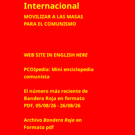
Internacional
MOVILIZAR A LAS MASAS
PARA EL COMUNISMO
WEB SITE IN ENGLISH
HERE
PCOIpedia: Mini enciclopedia
comunista
El número más reciente de
Bandera Roja en formato
PDF, 05/08/26 - 26/08/26
Archivo
Bandera Roja
en
Formato pdf