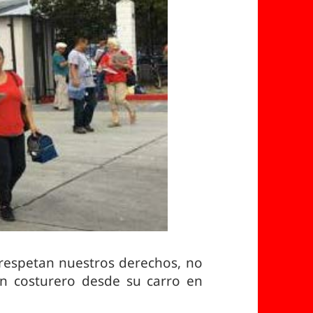
respetan nuestros derechos, no
un costurero desde su carro en