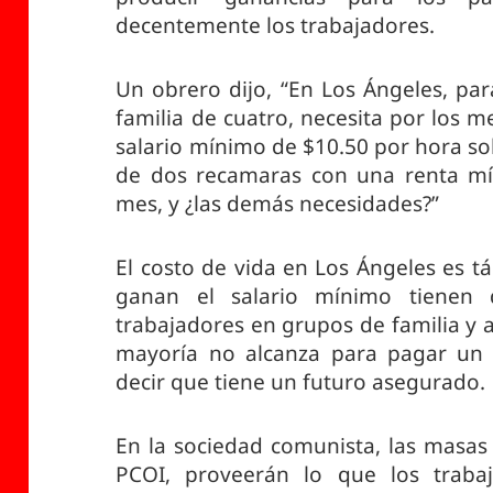
decentemente los trabajadores.
Un obrero dijo, “En Los Ángeles, pa
familia de cuatro, necesita por los 
salario mínimo de $10.50 por hora s
de dos recamaras con una renta mí
mes, y ¿las demás necesidades?”
El costo de vida en Los Ángeles es 
ganan el salario mínimo tienen 
trabajadores en grupos de familia y 
mayoría no alcanza para pagar u
decir que tiene un futuro asegurado.
En la sociedad comunista, las masas 
PCOI, proveerán lo que los traba