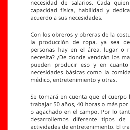
necesidad de salarios. Cada quien
capacidad física, habilidad y dedic
acuerdo a sus necesidades.
Con los obreros y obreras de la cost
la producción de ropa, ya sea de
personas hay en el área, lugar o r
necesita? ¿De donde vendrán los mat
pueden producir eso y en cuanto 
necesidades básicas como la comida,
médico, entretenimiento y otras.
Se tomará en cuenta que el cuerpo
trabajar 50 años, 40 horas o más po
o agachado en el campo. Por lo tant
desarrollemos diferente tipos de
actividades de entretenimiento. El tr