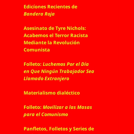
Edicíones Recientes de
Bandera Roja
Asesinato de Tyre Nichols:
Acabemos el Terror Racista
Mediante la Revolución
Comunista
Folleto:
Luchemos Por el Día
en Que Ningún Trabajador Sea
Llamado Extranjero
Materialismo dialéctico
Folleto:
Movilizar a las Masas
para el Comunismo
Panfletos, Folletos y Series de