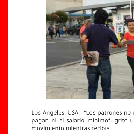
Los Ángeles, USA—“Los patrones no 
pagan ni el salario mínimo”, gritó 
movimiento mientras recibía