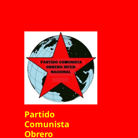
Partido
Comunista
Obrero