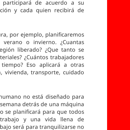
 participará de acuerdo a su
ación y cada quien recibirá de
ura, por ejemplo, planificaremos
 verano o invierno. ¿Cuantas
egión liberado? ¿Que tanto se
eriales? ¿Cuántos trabajadores
tiempo? Eso aplicará a otras
 vivienda, transporte, cuidado
 humano no está diseñado para
r semana detrás de una máquina
o se planificará para que todos
 trabajo y una vida llena de
abajo será para tranquilizarse no