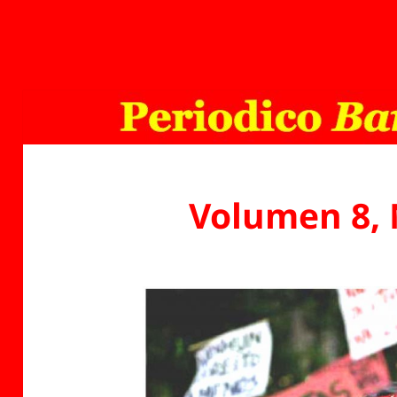
Volumen 8,