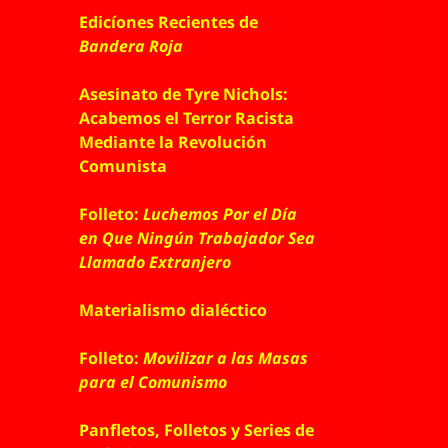
Edicíones Recientes de
Bandera Roja
Asesinato de Tyre Nichols:
Acabemos el Terror Racista
Mediante la Revolución
Comunista
Folleto:
Luchemos Por el Día
en Que Ningún Trabajador Sea
Llamado Extranjero
Materialismo dialéctico
Folleto:
Movilizar a las Masas
para el Comunismo
Panfletos, Folletos y Series de