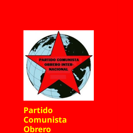
Partido
Comunista
Obrero