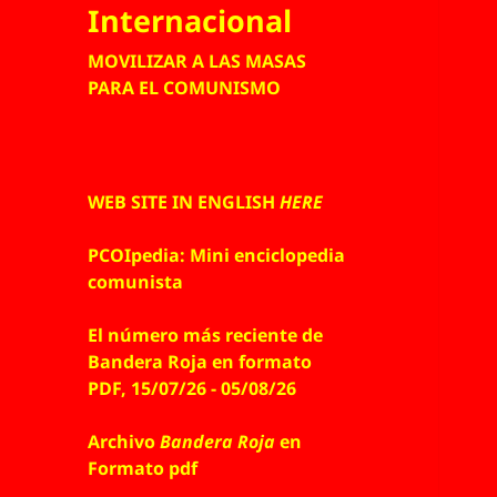
Internacional
MOVILIZAR A LAS MASAS
PARA EL COMUNISMO
WEB SITE IN ENGLISH
HERE
PCOIpedia: Mini enciclopedia
comunista
El número más reciente de
Bandera Roja en formato
PDF, 15/07/26 - 05/08/26
Archivo
Bandera Roja
en
Formato pdf