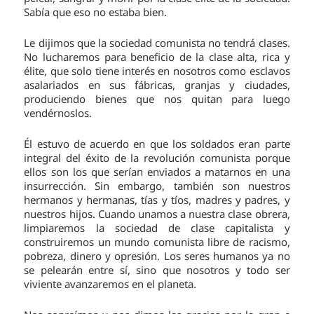
Sabía que eso no estaba bien.
Le dijimos que la sociedad comunista no tendrá clases.
No lucharemos para beneficio de la clase alta, rica y
élite, que solo tiene interés en nosotros como esclavos
asalariados en sus fábricas, granjas y ciudades,
produciendo bienes que nos quitan para luego
vendérnoslos.
Él estuvo de acuerdo en que los soldados eran parte
integral del éxito de la revolución comunista porque
ellos son los que serían enviados a matarnos en una
insurrección. Sin embargo, también son nuestros
hermanos y hermanas, tías y tíos, madres y padres, y
nuestros hijos. Cuando unamos a nuestra clase obrera,
limpiaremos la sociedad de clase capitalista y
construiremos un mundo comunista libre de racismo,
pobreza, dinero y opresión. Los seres humanos ya no
se pelearán entre sí, sino que nosotros y todo ser
viviente avanzaremos en el planeta.