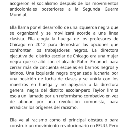
acogieron el socialismo después de los movimientos
anticoloniales posteriores a la Segunda Guerra
Mundial.
Ella llama por el desarrollo de una izquierda negra que
se organizará y se movilizará acorde a una línea
clasista. Ella elogia la huelga de los profesores de
Chicago en 2012 para demostrar las opciones que
confrontan los trabajadores negros. La directora
ejecutiva del distrito escolar de Chicago era una mujer
negra que se alió con el alcalde Rahm Emanuel para
cerrar más de cincuenta escuelas en barrios negros y
latinos. Una izquierda negra organizada lucharía por
una posición de lucha de clases y se uniría con los
maestros en huelga y no apoyaría a la directora
general negra del distrito escolar-pero Taylor limita
eso a un llamado por un reformismo combativo en vez
de abogar por una revolución comunista, para
erradicar los orígenes del racismo.
Ella ve al racismo como el principal obstáculo para
construir un movimiento revolucionario en EEUU. Pero