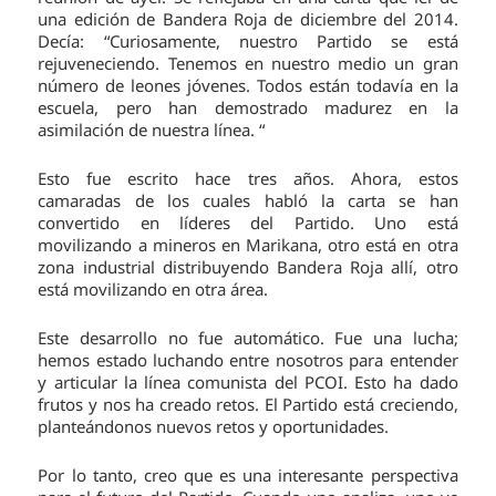
una edición de Bandera Roja de diciembre del 2014.
Decía: “Curiosamente, nuestro Partido se está
rejuveneciendo. Tenemos en nuestro medio un gran
número de leones jóvenes. Todos están todavía en la
escuela, pero han demostrado madurez en la
asimilación de nuestra línea. “
Esto fue escrito hace tres años. Ahora, estos
camaradas de los cuales habló la carta se han
convertido en líderes del Partido. Uno está
movilizando a mineros en Marikana, otro está en otra
zona industrial distribuyendo Bandera Roja allí, otro
está movilizando en otra área.
Este desarrollo no fue automático. Fue una lucha;
hemos estado luchando entre nosotros para entender
y articular la línea comunista del PCOI. Esto ha dado
frutos y nos ha creado retos. El Partido está creciendo,
planteándonos nuevos retos y oportunidades.
Por lo tanto, creo que es una interesante perspectiva