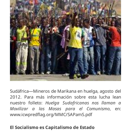
Sudáfrica—Mineros de Marikana en huelga, agosto del
2012. Para más información sobre esta lucha lean
nuestro folleto:
Huelga Sudafricanas nos llaman a
Movilizar a las Masas para el Comunismo
, en:
www.icwpredflag.org/MMC/SAPamS.pdf
El Socialismo es Capitalismo de Estado