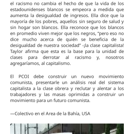
el racismo no cambia el hecho de que la vida de los
estadounidenses blancos se empeora a medida que
aumenta la desigualdad de ingresos. Ella dice que la
mayoría de los pobres, aquellos sin seguro de salud y
sin hogar son blancos. Ella reconoce que los blancos
en promedio viven mejor que los negros, “pero eso no
dice mucho acerca de quién se beneficia de la
desigualdad de nuestra sociedad” -¡la clase capitalista!
Taylor afirma que esta es la base para la unidad de
clases para derrotar al racismo y, nosotros
agregaríamos, al capitalismo.
El PCOI debe construir un nuevo movimiento
comunista, presentarle un análisis real del sistema
capitalista a la clase obrera y reclutar y alentar a los
trabajadores y las masas oprimidas a construir un
movimiento para un futuro comunista.
—Colectivo en el Area de la Bahía, USA