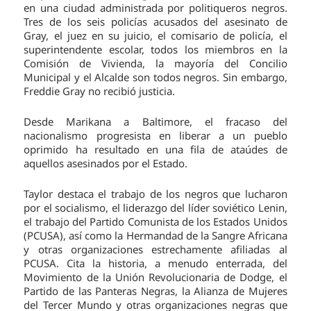
en una ciudad administrada por politiqueros negros.
Tres de los seis policías acusados ​​del asesinato de
Gray, el juez en su juicio, el comisario de policía, el
superintendente escolar, todos los miembros en la
Comisión de Vivienda, la mayoría del Concilio
Municipal y el Alcalde son todos negros. Sin embargo,
Freddie Gray no recibió justicia.
Desde Marikana a Baltimore, el fracaso del
nacionalismo progresista en liberar a un pueblo
oprimido ha resultado en una fila de ataúdes de
aquellos asesinados por el Estado.
Taylor destaca el trabajo de los negros que lucharon
por el socialismo, el liderazgo del líder soviético Lenin,
el trabajo del Partido Comunista de los Estados Unidos
(PCUSA), así como la Hermandad de la Sangre Africana
y otras organizaciones estrechamente afiliadas al
PCUSA. Cita la historia, a menudo enterrada, del
Movimiento de la Unión Revolucionaria de Dodge, el
Partido de las Panteras Negras, la Alianza de Mujeres
del Tercer Mundo y otras organizaciones negras que