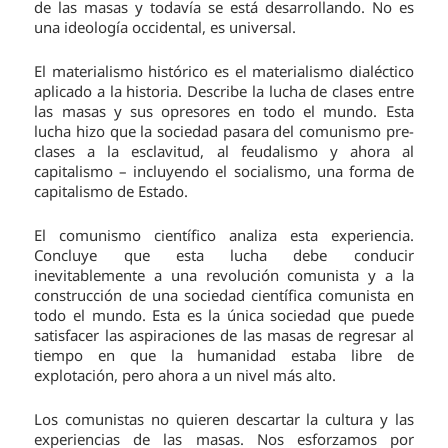
de las masas y todavía se está desarrollando. No es
una ideología occidental, es universal.
El materialismo histórico es el materialismo dialéctico
aplicado a la historia. Describe la lucha de clases entre
las masas y sus opresores en todo el mundo. Esta
lucha hizo que la sociedad pasara del comunismo pre-
clases a la esclavitud, al feudalismo y ahora al
capitalismo – incluyendo el socialismo, una forma de
capitalismo de Estado.
El comunismo científico analiza esta experiencia.
Concluye que esta lucha debe conducir
inevitablemente a una revolución comunista y a la
construcción de una sociedad científica comunista en
todo el mundo. Esta es la única sociedad que puede
satisfacer las aspiraciones de las masas de regresar al
tiempo en que la humanidad estaba libre de
explotación, pero ahora a un nivel más alto.
Los comunistas no quieren descartar la cultura y las
experiencias de las masas. Nos esforzamos por