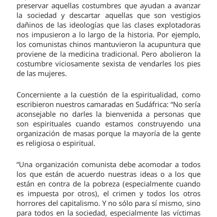
preservar aquellas costumbres que ayudan a avanzar
la sociedad y descartar aquellas que son vestigios
dañinos de las ideologías que las clases explotadoras
nos impusieron a lo largo de la historia. Por ejemplo,
los comunistas chinos mantuvieron la acupuntura que
proviene de la medicina tradicional. Pero abolieron la
costumbre viciosamente sexista de vendarles los pies
de las mujeres.
Concerniente a la cuestión de la espiritualidad, como
escribieron nuestros camaradas en Sudáfrica: “No sería
aconsejable no darles la bienvenida a personas que
son espirituales cuando estamos construyendo una
organización de masas porque la mayoría de la gente
es religiosa o espiritual.
“Una organización comunista debe acomodar a todos
los que están de acuerdo nuestras ideas o a los que
están en contra de la pobreza (especialmente cuando
es impuesta por otros), el crimen y todos los otros
horrores del capitalismo. Y no sólo para sí mismo, sino
para todos en la sociedad, especialmente las víctimas