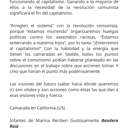
funcionando al capitalismo. Ganando a la mayoría de
ellos a la necesidad de la revolución comunista
significará el fin del capitalismo.
“Arreglen el sistema” con la revolución comunista,
porque “estamos muriendo” organizaremos huelgas
políticas contra los asesinatos racistas, “Estamos
enterrando a nuestros hijos”, por lo tanto “¡Enterremos
al capitalismo!” Con la habilidad y la energía que
tienen los camaradas en Seattle, todos los puntos
sobre el comunismo podían haberse planteado en las
discusiones en el trabajo sobre que acciones tomar. Y
creo que harían el punto más poderosamente.
Las visiones del futuro (saber hacia dónde queremos
ir) son vitales y son acciones como éstas las que dan a
esas visiones vida y fuerza.
Camarada en California (US)
Infantes de Marina Reciben Gustosamente
Bandera
Roja