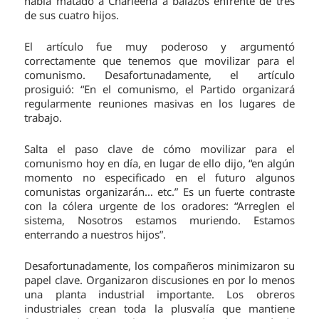
había matado a Charleena a balazos enfrente de tres
de sus cuatro hijos.
El artículo fue muy poderoso y argumentó
correctamente que tenemos que movilizar para el
comunismo. Desafortunadamente, el artículo
prosiguió: “En el comunismo, el Partido organizará
regularmente reuniones masivas en los lugares de
trabajo.
Salta el paso clave de cómo movilizar para el
comunismo hoy en día, en lugar de ello dijo, “en algún
momento no especificado en el futuro algunos
comunistas organizarán… etc.” Es un fuerte contraste
con la cólera urgente de los oradores: “Arreglen el
sistema, Nosotros estamos muriendo. Estamos
enterrando a nuestros hijos”.
Desafortunadamente, los compañeros minimizaron su
papel clave. Organizaron discusiones en por lo menos
una planta industrial importante. Los obreros
industriales crean toda la plusvalía que mantiene