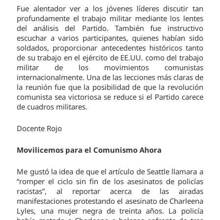
Fue alentador ver a los jóvenes líderes discutir tan
profundamente el trabajo militar mediante los lentes
del análisis del Partido. También fue instructivo
escuchar a varios participantes, quienes habían sido
soldados, proporcionar antecedentes históricos tanto
de su trabajo en el ejército de EE.UU. como del trabajo
militar de los movimientos comunistas
internacionalmente. Una de las lecciones más claras de
la reunión fue que la posibilidad de que la revolución
comunista sea victoriosa se reduce si el Partido carece
de cuadros militares.
Docente Rojo
Movilicemos para el Comunismo Ahora
Me gustó la idea de que el artículo de Seattle llamara a
“romper el ciclo sin fin de los asesinatos de policías
racistas”, al reportar acerca de las airadas
manifestaciones protestando el asesinato de Charleena
Lyles, una mujer negra de treinta años. La policía