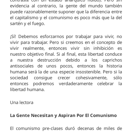
evidencia al contrario, la gente del mundo también
puede razonablemente suponer que la diferencia entre
el capitalismo y el comunismo es poco más que la del
sartén y el fuego.
¡Sí! Debemos esforzarnos por trabajar para vivir, no
vivir para trabajar. Pero si creemos en el concepto de
vivir realmente, entonces vivir sin inhibición es
nuestro objetivo final. Si al final, esta libertad conduce
a nuestra destrucción debido a los caprichos
antisociales de unos pocos, entonces la historia
humana será la de una especie insostenible. Pero si la
sociedad consigue crecer cohesivamente, sólo
entonces podremos verdaderamente celebrar la
libertad humana.
Una lectora
La Gente Necesitan y Aspiran Por El Comunismo
El comunismo pre-clases duró decenas de miles de