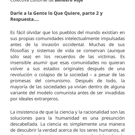
Darle a la Gente lo Que Quiere, parte 2 y
Respuesta….
Es fácil olvidar que los pueblos del mundo existían en
sus propias comunidades intelectualmente impulsadas
antes de la invasión occidental. Muchas de sus
filosofías y sistemas de vida se conservan (aunque
sólo sea) en los recuerdos de las víctimas. Es
insensible asumir que esas comunidades no quieran
volver a sus estados originales después de una
revolución o colapso de la sociedad – a pesar de las
promesas del comunismo. Después de todo, la
mayoría de las sociedades ya vivían dentro de alguna
variante del modelo comunista antes de ser invadidas
por ideales extranjeros.
La insistencia de que la ciencia y la racionalidad son las
soluciones para la humanidad es una presunción
descabellada. La ciencia es simplemente una manera
de descubrir la verdad acerca de los seres humanos, el