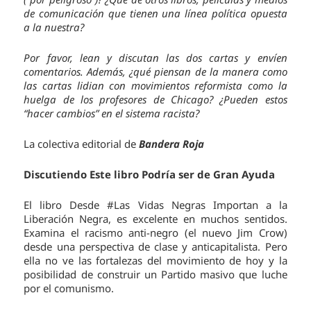
de comunicación que tienen una línea política opuesta
a la nuestra?
Por favor, lean y discutan las dos cartas y envíen
comentarios. Además, ¿qué piensan de la manera como
las cartas lidian con movimientos reformista como la
huelga de los profesores de Chicago? ¿Pueden estos
“hacer cambios” en el sistema racista?
La colectiva editorial de
Bandera Roja
Discutiendo Este libro Podría ser de Gran Ayuda
El libro Desde #Las Vidas Negras Importan a la
Liberación Negra, es excelente en muchos sentidos.
Examina el racismo anti-negro (el nuevo Jim Crow)
desde una perspectiva de clase y anticapitalista. Pero
ella no ve las fortalezas del movimiento de hoy y la
posibilidad de construir un Partido masivo que luche
por el comunismo.