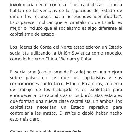
involuntariamente confusa: “Los capitalistas… nunca
hablan de las ventajas de la capacidad del Estado de
dirigir los recursos hacia necesidades identificadas”.
Esto parece implicar que el capitalismo de Estado es
mejor o incluso que el socialismo es algo diferente al
capitalismo de estado.
Los líderes de Corea del Norte establecieron un Estado
socialista utilizando la Unión Soviética como modelo,
como lo hicieron China, Vietnam y Cuba.
El socialismo (capitalismo de Estado) no es una mejora
sobre países en los que los capitalistas y sus
corporaciones controlan el Estado. En ambos, la fuerza
de trabajo de los trabajadores es explotada para
enriquecer a los capitalistas o los burócratas estatales
que forman una nueva clase capitalista. En ambos, los
capitalistas necesitan un Estado represivo para
controlar a las masas. El artículo debió haber hecho
esto más claro.
Colectiva Editorial de
Bandera Roja