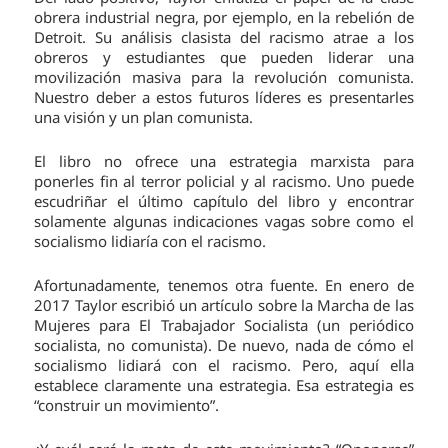
obrera industrial negra, por ejemplo, en la rebelión de
Detroit. Su análisis clasista del racismo atrae a los
obreros y estudiantes que pueden liderar una
movilización masiva para la revolución comunista.
Nuestro deber a estos futuros líderes es presentarles
una visión y un plan comunista.
El libro no ofrece una estrategia marxista para
ponerles fin al terror policial y al racismo. Uno puede
escudriñar el último capítulo del libro y encontrar
solamente algunas indicaciones vagas sobre como el
socialismo lidiaría con el racismo.
Afortunadamente, tenemos otra fuente. En enero de
2017 Taylor escribió un artículo sobre la Marcha de las
Mujeres para El Trabajador Socialista (un periódico
socialista, no comunista). De nuevo, nada de cómo el
socialismo lidiará con el racismo. Pero, aquí ella
establece claramente una estrategia. Esa estrategia es
“construir un movimiento”.