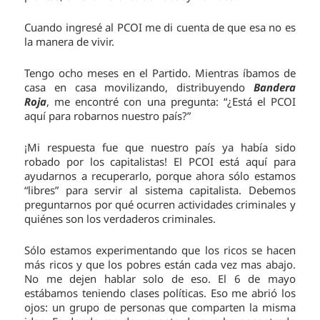
Cuando ingresé al PCOI me di cuenta de que esa no es
la manera de vivir.
Tengo ocho meses en el Partido. Mientras íbamos de
casa en casa movilizando, distribuyendo
Bandera
Roja
, me encontré con una pregunta: “¿Está el PCOI
aquí para robarnos nuestro país?”
¡Mi respuesta fue que nuestro país ya había sido
robado por los capitalistas! El PCOI está aquí para
ayudarnos a recuperarlo, porque ahora sólo estamos
“libres” para servir al sistema capitalista. Debemos
preguntarnos por qué ocurren actividades criminales y
quiénes son los verdaderos criminales.
Sólo estamos experimentando que los ricos se hacen
más ricos y que los pobres están cada vez mas abajo.
No me dejen hablar solo de eso. El 6 de mayo
estábamos teniendo clases políticas. Eso me abrió los
ojos: un grupo de personas que comparten la misma