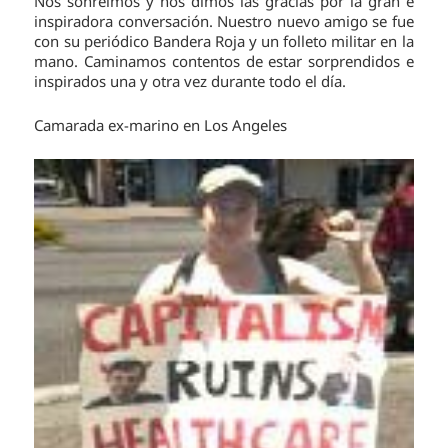
Nos sonreímos y nos dimos las gracias por la gran e
inspiradora conversación. Nuestro nuevo amigo se fue
con su periódico Bandera Roja y un folleto militar en la
mano. Caminamos contentos de estar sorprendidos e
inspirados una y otra vez durante todo el día.
Camarada ex-marino en Los Angeles