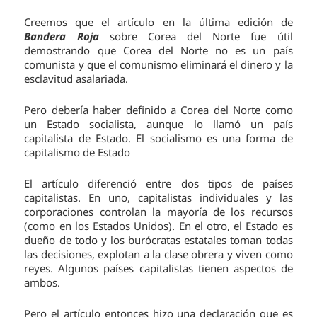
Creemos que el artículo en la última edición de
Bandera Roja
sobre Corea del Norte fue útil
demostrando que Corea del Norte no es un país
comunista y que el comunismo eliminará el dinero y la
esclavitud asalariada.
Pero debería haber definido a Corea del Norte como
un Estado socialista, aunque lo llamó un país
capitalista de Estado. El socialismo es una forma de
capitalismo de Estado
El artículo diferenció entre dos tipos de países
capitalistas. En uno, capitalistas individuales y las
corporaciones controlan la mayoría de los recursos
(como en los Estados Unidos). En el otro, el Estado es
dueño de todo y los burócratas estatales toman todas
las decisiones, explotan a la clase obrera y viven como
reyes. Algunos países capitalistas tienen aspectos de
ambos.
Pero el artículo entonces hizo una declaración que es