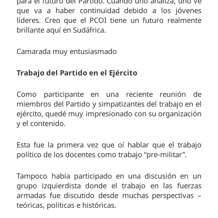
para el futuro del Partido. Cuando uno analiza, uno ve
que va a haber continuidad debido a los jóvenes
líderes. Creo que el PCOI tiene un futuro realmente
brillante aquí en Sudáfrica.
Camarada muy entusiasmado
Trabajo del Partido en el Ejército
Como participante en una reciente reunión de
miembros del Partido y simpatizantes del trabajo en el
ejército, quedé muy impresionado con su organización
y el contenido.
Esta fue la primera vez que oí hablar que el trabajo
político de los docentes como trabajo “pre-militar”.
Tampoco había participado en una discusión en un
grupo izquierdista donde el trabajo en las fuerzas
armadas fue discutido desde muchas perspectivas –
teóricas, políticas e históricas.