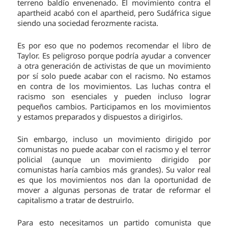
terreno baldío envenenado. El movimiento contra el
apartheid acabó con el apartheid, pero Sudáfrica sigue
siendo una sociedad ferozmente racista.
Es por eso que no podemos recomendar el libro de
Taylor. Es peligroso porque podría ayudar a convencer
a otra generación de activistas de que un movimiento
por sí solo puede acabar con el racismo. No estamos
en contra de los movimientos. Las luchas contra el
racismo son esenciales y pueden incluso lograr
pequeños cambios. Participamos en los movimientos
y estamos preparados y dispuestos a dirigirlos.
Sin embargo, incluso un movimiento dirigido por
comunistas no puede acabar con el racismo y el terror
policial (aunque un movimiento dirigido por
comunistas haría cambios más grandes). Su valor real
es que los movimientos nos dan la oportunidad de
mover a algunas personas de tratar de reformar el
capitalismo a tratar de destruirlo.
Para esto necesitamos un partido comunista que