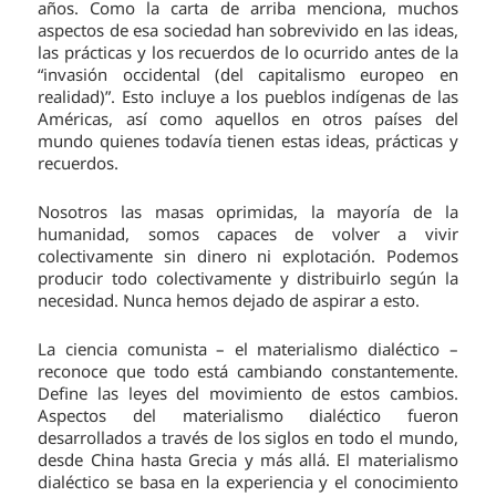
años. Como la carta de arriba menciona, muchos
aspectos de esa sociedad han sobrevivido en las ideas,
las prácticas y los recuerdos de lo ocurrido antes de la
“invasión occidental (del capitalismo europeo en
realidad)”. Esto incluye a los pueblos indígenas de las
Américas, así como aquellos en otros países del
mundo quienes todavía tienen estas ideas, prácticas y
recuerdos.
Nosotros las masas oprimidas, la mayoría de la
humanidad, somos capaces de volver a vivir
colectivamente sin dinero ni explotación. Podemos
producir todo colectivamente y distribuirlo según la
necesidad. Nunca hemos dejado de aspirar a esto.
La ciencia comunista – el materialismo dialéctico –
reconoce que todo está cambiando constantemente.
Define las leyes del movimiento de estos cambios.
Aspectos del materialismo dialéctico fueron
desarrollados a través de los siglos en todo el mundo,
desde China hasta Grecia y más allá. El materialismo
dialéctico se basa en la experiencia y el conocimiento