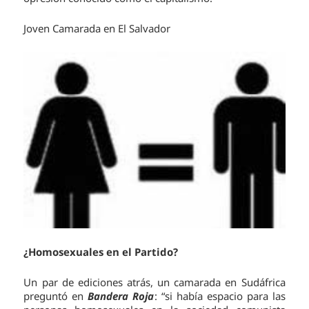
Joven Camarada en El Salvador
¿Homosexuales en el Partido?
Un par de ediciones atrás, un camarada en Sudáfrica
preguntó en
Bandera Roja
: “si había espacio para las