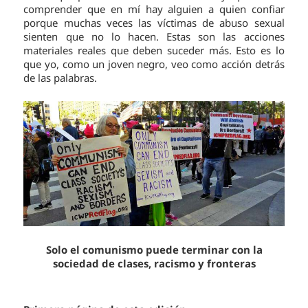
comprender que en mí hay alguien a quien confiar
porque muchas veces las víctimas de abuso sexual
sienten que no lo hacen. Estas son las acciones
materiales reales que deben suceder más. Esto es lo
que yo, como un joven negro, veo como acción detrás
de las palabras.
Solo el comunismo puede terminar con la
sociedad de clases, racismo y fronteras