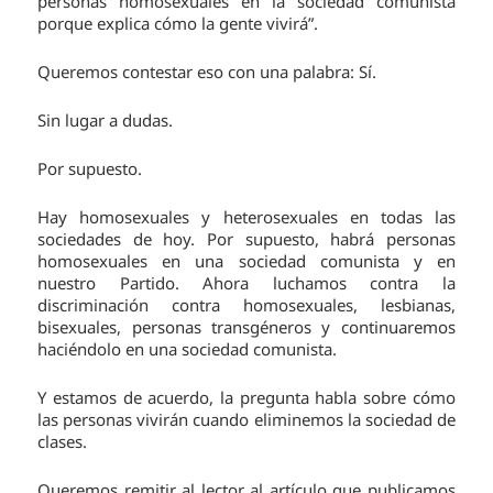
personas homosexuales en la sociedad comunista
porque explica cómo la gente vivirá”.
Queremos contestar eso con una palabra: Sí.
Sin lugar a dudas.
Por supuesto.
Hay homosexuales y heterosexuales en todas las
sociedades de hoy. Por supuesto, habrá personas
homosexuales en una sociedad comunista y en
nuestro Partido. Ahora luchamos contra la
discriminación contra homosexuales, lesbianas,
bisexuales, personas transgéneros y continuaremos
haciéndolo en una sociedad comunista.
Y estamos de acuerdo, la pregunta habla sobre cómo
las personas vivirán cuando eliminemos la sociedad de
clases.
Queremos remitir al lector al artículo que publicamos