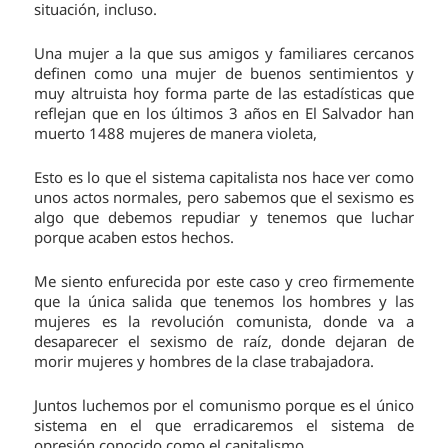
situación, incluso.
Una mujer a la que sus amigos y familiares cercanos
definen como una mujer de buenos sentimientos y
muy altruista hoy forma parte de las estadísticas que
reflejan que en los últimos 3 años en El Salvador han
muerto 1488 mujeres de manera violeta,
Esto es lo que el sistema capitalista nos hace ver como
unos actos normales, pero sabemos que el sexismo es
algo que debemos repudiar y tenemos que luchar
porque acaben estos hechos.
Me siento enfurecida por este caso y creo firmemente
que la única salida que tenemos los hombres y las
mujeres es la revolución comunista, donde va a
desaparecer el sexismo de raíz, donde dejaran de
morir mujeres y hombres de la clase trabajadora.
Juntos luchemos por el comunismo porque es el único
sistema en el que erradicaremos el sistema de
opresión conocido como el capitalismo.