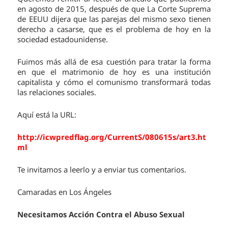
en agosto de 2015, después de que La Corte Suprema
de EEUU dijera que las parejas del mismo sexo tienen
derecho a casarse, que es el problema de hoy en la
sociedad estadounidense.
Fuimos más allá de esa cuestión para tratar la forma
en que el matrimonio de hoy es una institución
capitalista y cómo el comunismo transformará todas
las relaciones sociales.
Aquí está la URL:
http://icwpredflag.org/CurrentS/080615s/art3.ht
ml
Te invitamos a leerlo y a enviar tus comentarios.
Camaradas en Los Ángeles
Necesitamos Acción Contra el Abuso Sexual