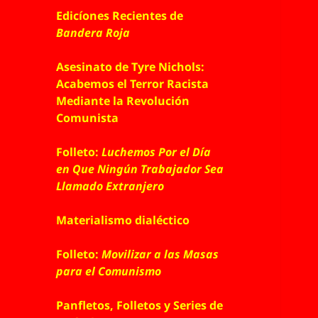
Edicíones Recientes de
Bandera Roja
Asesinato de Tyre Nichols:
Acabemos el Terror Racista
Mediante la Revolución
Comunista
Folleto:
Luchemos Por el Día
en Que Ningún Trabajador Sea
Llamado Extranjero
Materialismo dialéctico
Folleto:
Movilizar a las Masas
para el Comunismo
Panfletos, Folletos y Series de