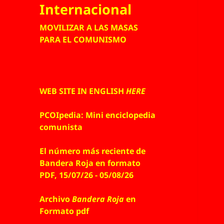
Internacional
MOVILIZAR A LAS MASAS
PARA EL COMUNISMO
WEB SITE IN ENGLISH
HERE
PCOIpedia: Mini enciclopedia
comunista
El número más reciente de
Bandera Roja en formato
PDF, 15/07/26 - 05/08/26
Archivo
Bandera Roja
en
Formato pdf