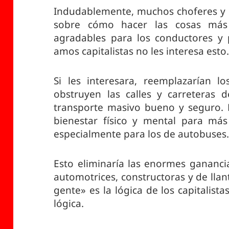
Indudablemente, muchos choferes y 
sobre cómo hacer las cosas más
agradables para los conductores y 
amos capitalistas no les interesa esto
Si les interesara, reemplazarían l
obstruyen las calles y carreteras 
transporte masivo bueno y seguro. 
bienestar físico y mental para más
especialmente para los de autobuses
Esto eliminaría las enormes gananci
automotrices, constructoras y de llan
gente» es la lógica de los capitalist
lógica.