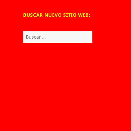
BUSCAR NUEVO SITIO WEB:
Buscar: