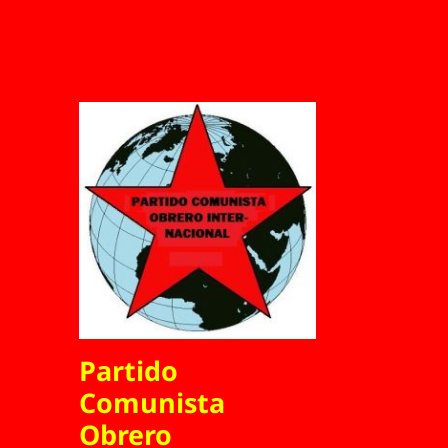
Partido
Comunista
Obrero