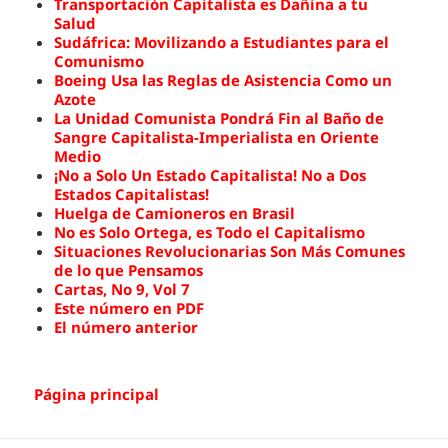
Transportación Capitalista es Dañina a tu
Salud
Sudáfrica: Movilizando a Estudiantes para el
Comunismo
Boeing Usa las Reglas de Asistencia Como un
Azote
La Unidad Comunista Pondrá Fin al Baño de
Sangre Capitalista-Imperialista en Oriente
Medio
¡No a Solo Un Estado Capitalista! No a Dos
Estados Capitalistas!
Huelga de Camioneros en Brasil
No es Solo Ortega, es Todo el Capitalismo
Situaciones Revolucionarias Son Más Comunes
de lo que Pensamos
Cartas, No 9, Vol 7
Este número en PDF
El número anterior
Página principal