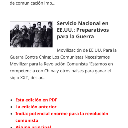
de comunicación imp...
Servicio Nacional en
EE.UU.: Preparativos
para la Guerra
Movilización de EE.UU. Para la
Guerra Contra China: Los Comunistas Necesitamos
Movilizar para la Revolución Comunista “Estamos en
competencia con China y otros países para ganar el
siglo XXI”, declar...
Esta edición en PDF
La edición anterior
India: potencial enorme para la revolución
comunista
Página principal