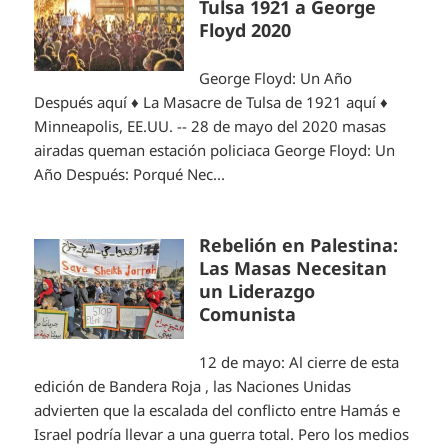
Tulsa 1921 a George
Floyd 2020
George Floyd: Un Año
Después aquí ♦ La Masacre de Tulsa de 1921 aquí ♦
Minneapolis, EE.UU. -- 28 de mayo del 2020 masas
airadas queman estación policiaca George Floyd: Un
Año Después: Porqué Nec...
Rebelión en Palestina:
Las Masas Necesitan
un Liderazgo
Comunista
12 de mayo: Al cierre de esta
edición de Bandera Roja , las Naciones Unidas
advierten que la escalada del conflicto entre Hamás e
Israel podría llevar a una guerra total. Pero los medios