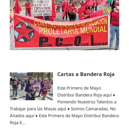
Cartas a Bandera Roja
Este Primero de Mayo
Distribuí Bandera Roja aquí ♦
Poniendo Nuestros Talentos a
Trabajar para las Masas aquí ♦ Somos Camaradas, No
Aliados aquí ♦ Este Primero de Mayo Distribuí Bandera
Roja E...