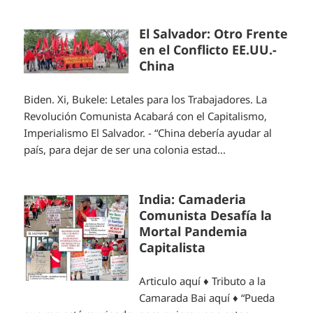
El Salvador: Otro Frente
en el Conflicto EE.UU.-
China
Biden. Xi, Bukele: Letales para los Trabajadores. La
Revolución Comunista Acabará con el Capitalismo,
Imperialismo El Salvador. - “China debería ayudar al
país, para dejar de ser una colonia estad...
India: Camaderia
Comunista Desafía la
Mortal Pandemia
Capitalista
Articulo aquí ♦ Tributo a la
Camarada Bai aquí ♦ “Pueda