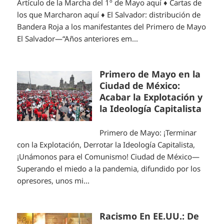
Artículo de la Marcha del 1º de Mayo aquí ♦ Cartas de
los que Marcharon aquí ♦ El Salvador: distribución de
Bandera Roja a los manifestantes del Primero de Mayo
El Salvador—“Años anteriores em...
Primero de Mayo en la
Ciudad de México:
Acabar la Explotación y
la Ideología Capitalista
Primero de Mayo: ¡Terminar
con la Explotación, Derrotar la Ideología Capitalista,
¡Unámonos para el Comunismo! Ciudad de México—
Superando el miedo a la pandemia, difundido por los
opresores, unos mi...
Racismo En EE.UU.: De